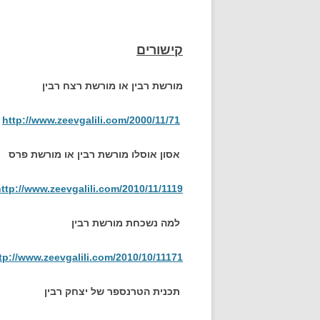
קישורים
מורשת רבין או מורשת רצח רבין
http://www.zeevgalili.com/2000/11/71
אסון אוסלו מורשת רבין או מורשת פרס
ttp://www.zeevgalili.com/2010/11/1119
למה נשכחת מורשת רבין
tp://www.zeevgalili.com/2010/10/11171
תכנית הטרנספר של יצחק רבין