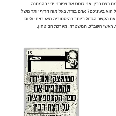
רצח רבין, אני כוסס את צפורני ידיי בהמתנה
קל הוא בעיניכם? אדם בודד, בעל מוח חריף יותר משל
את הקשר הגדול ביותר בהיסטוריה מאז רצח יוליוס
י, ראשי השב"כ, המשטרה, מערכת הביטחון,