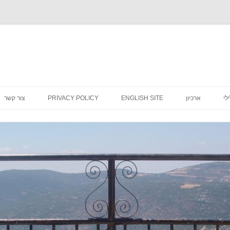
לדלג
לתוכן
לי
ארכיון
ENGLISH SITE
PRIVACY POLICY
צור קשר