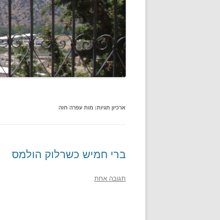
ארכיון תגיות:
מות עפרה חזה
ברי חמיש כשרלוק הולמס
תגובה אחת