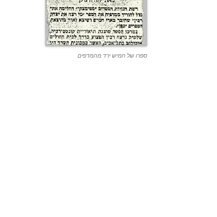
ספרו של חמיש ירד מהמדפים