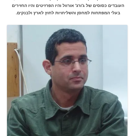
העובדים כסוסים של ג'ורג' אורוול והיו הפרזיטים והיו החזירים
בעלי המפתחות למחסן והשליחויות לחוץ לארץ ולבנקים.