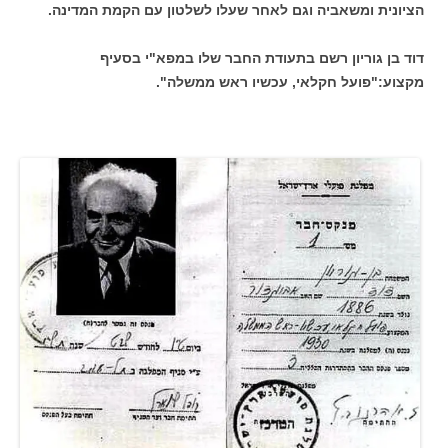
הציונית ומשאביה וגם לאחר שעלו לשלטון עם הקמת המדינה.
דוד בן גוריון רשם בתעודת החבר שלו במפא"י בסעיף
מקצוע:"פועל חקלאי, עכשיו ראש ממשלה".