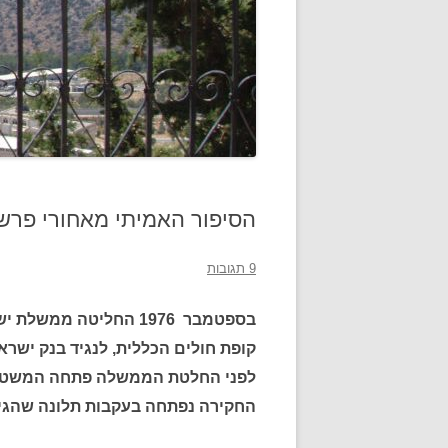
הסיפור האמיתי מאחורי פרשת
9 תגובות
בספטמבר 1976 החליטה מ
קופת חולים הכללית, לנגיד בנק ישרא
לפני החלטת הממשלה פתחה המשטרה 
החקירה נפתחה בעקבות תלונה שהגיש 