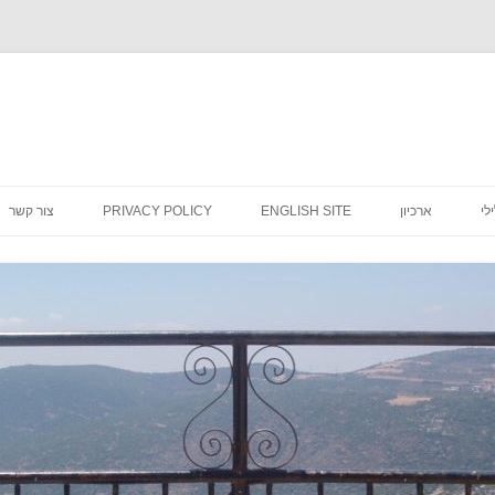
לדלג
לתוכן
לי
ארכיון
ENGLISH SITE
PRIVACY POLICY
צור קשר