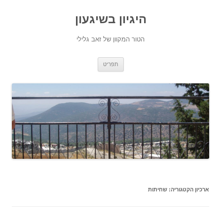
היגיון בשיגעון
הטור המקוון של זאב גלילי
לדלג
תפריט
לתוכן
ארכיון הקטגוריה:
שחיתות