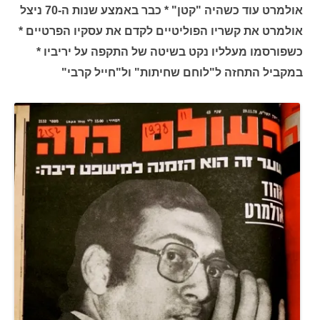
אולמרט עוד כשהיה "קטן" * כבר באמצע שנות ה-70 ניצל
אולמרט את קשריו הפוליטיים לקדם את עסקיו הפרטיים *
כשפורסמו מעלליו נקט בשיטה של התקפה על יריביו *
במקביל התחזה ל"לוחם שחיתות" ול"חייל קרבי"