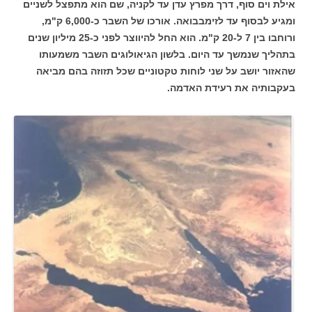
אילת וים סוף, דרך מפרץ עדן עד לקניה, שם הוא מתפצל לשניים
ומגיע לבסוף עד לזימבבואה. אורכו של השבר כ-6,000 ק"מ,
ורוחבו בין 7 ל-20 ק"מ. הוא החל להיווצר לפני כ-25 מיליון שנים
בתהליך שנמשך עד היום. בלשון הגיאולוגים השבר משמעותו
שהאזור יושב על שני לוחות טקטוניים שכל תזוזה בהם מביאה
בעקבותיה את רעידת האדמה.