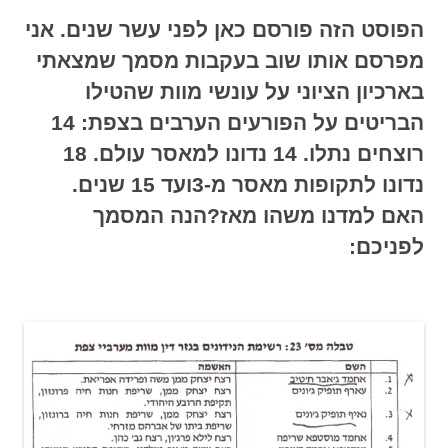
הפוסט הזה פורסם כאן לפני עשר שנים. אני
מפרסם אותו שוב בעקבות מסמך שמצאתי
בארכיון הציוני על
עונשי מוות שהטילו
הבריטים על הפורעים הערבים בצפת: 14
רוצחים נתלו. 14 נדונו למאסר עולם. 18
נדונו לתקופות מאסר מ-3ועד 15 שנים.
האם למדנו משהו מאז?הנה המסמך
לפניכם: