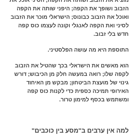
הזבוב ושופך את הקפה; היפני שותה את הקפה
ואוכל את הזבוב כבונוס; הישראלי מוכר את הזבוב
לסיני ואת הקפה לאנגלי וקונה לעצמו כוס קפה
חדש בלי זבוב.
התוספת היא מה עושה הפלסטיני.
הוא מאשים את הישראלי בכך שהטיל את הזבוב
לקפה שלו; רואה במעשה חלק מן הכיבוש; דורש
גינוי של מועצת הביטחון; מבקש מן האיחוד
האירופי תמיכה כספית כדי לקנות כוס קפה
ומשתמש בכסף למימון טרור.
למה אין ערבים ב"מסע בין כוכבים"