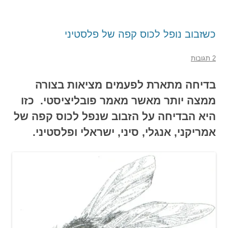
כשזבוב נופל לכוס קפה של פלסטיני
2 תגובות
בדיחה מתארת לפעמים מציאות בצורה
ממצה יותר מאשר מאמר פובליציסטי. כזו
היא הבדיחה על הזבוב שנפל לכוס קפה של
אמריקני, אנגלי, סיני, ישראלי ופלסטיני.