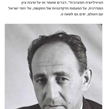
הציוויליזציה המערבית". דברים שאמר אז על שיבת ציון
המודרנית, על המגמות הדקדנטיות של התקופה, על יחסי ישראל
עם העולם, יפים גם לשעה זו.