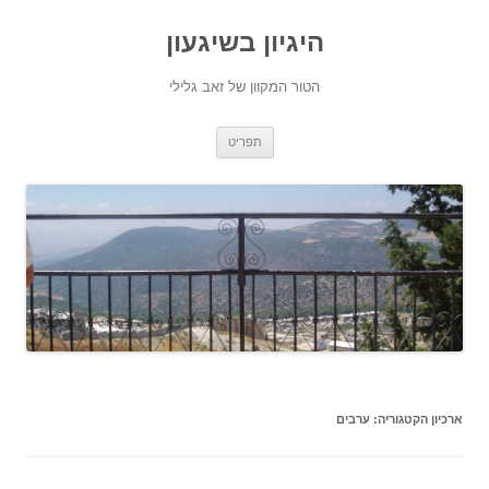
היגיון בשיגעון
הטור המקוון של זאב גלילי
לדלג
תפריט
לתוכן
ארכיון הקטגוריה:
ערבים