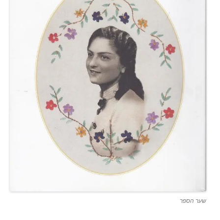
שער הספר