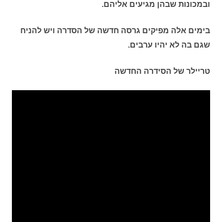
ובמכונות שבהן מגיעים אליהם.
בימים אלה מפיקים גרסה חדשה של הסדרה ויש להניח
שגם בה לא יהיו ערבים.
טריילר של הסידרה החדשה