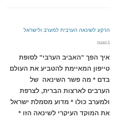
הרקע לשינאה הערבית למערב ולישראל
5 תגובות
איך הפך "האביב הערבי" לסופת
טייפון המאיימת להטביע את העולם
בדם * מה פשר השינאה של
הערבים לארצות הברית, לצרפת
ולמערב כולו * מדוע מסמלת ישראל
את המוקד העיקרי לשינאה הזו *