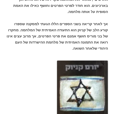
בארכיונים. הוא חודר לפרטי הפרטים וחושף כאילו את האמת
הסופית על אותה מלחמה.
אך לאחר קריאה בשני הספרים הללו הגעתי למסקנה שספרו
קורע הלב של קניוק הוא התעודה האמיתית של המלחמה. מחקרו
של בני מוריס חושף אמנם את פרטי הפרטים, אך מרוב עצים אינו
רואה את התמונה האמיתית של מלחמת ההישרדות של העם
היהודי שלאחר השואה.