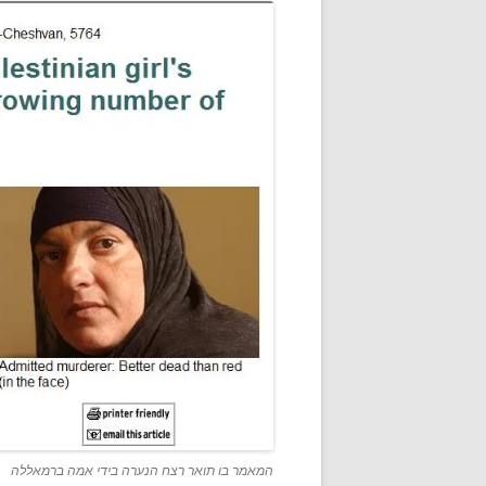
המאמר בו תואר רצח הנערה בידי אמה ברמאללה