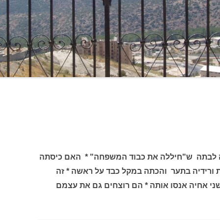
 לבתה ש"חיללה את כבוד המשפחה" * האם כיסתה
 ורידיה בתער והכתה במקל כבד על ראשה * זה
י אחיה אנסו אותה * הם רוצחים גם את עצמם