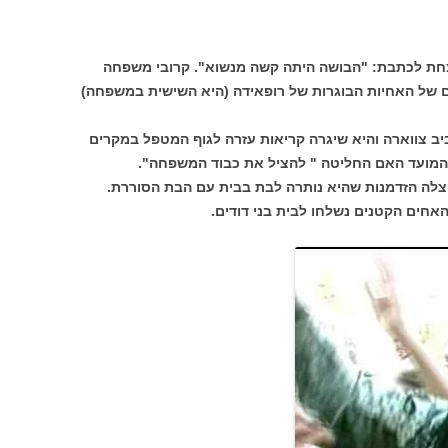
חת לכתבת: "הבושה היתה קשה מנשוא". קרובי משפחה
של האחיות הבוגרות של רופאידה (היא השישית במשפחה)
 צווארה והיא שיגרה קריאות עזרה לגוף המטפל במקרים
המועד האם החליטה " להציל את כבוד המשפחה".
יצלה הזדמנות שהיא נותרה לבת בבית עם הבת הסוררת.
האחים הקטנים נשלחו לבית בני דודים.