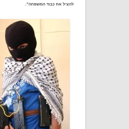
להציל את כבוד המשפחה".