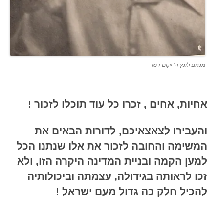
מנחם לונץ ה' יקום דמו
אחיות, אחים , זכרו כל עוד תוכלו לזכור !
והעבירו לצאצאיכם, לדורות הבאים את
המשימה והחובה לזכור את אלו שנתנו הכל
למען הקמה ובניית המדינה היקרה הזו, ולא
זכו לראותה בגידולה, עצמתה וביכולותיה
להכיל חלק כה גדול מעם ישראל !