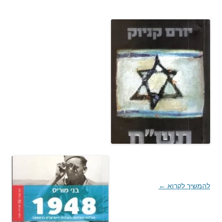
להמשיך לקרוא
←