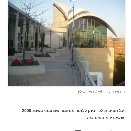
בית מורשת רבין [צילום זאב גלילי]
על הסיבות לכך ניתן ללמוד ממאמר שכתבתי בשנת 2000
שעיקריו מובאים בזה
.