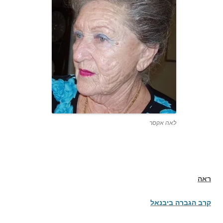
לאה אקסר
ראה
קרב הגברה ביבנאל