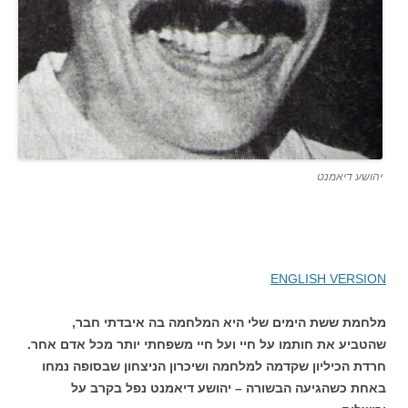
יהושע דיאמנט
ENGLISH VERSION
מלחמת ששת הימים שלי היא המלחמה בה איבדתי חבר,
שהטביע את חותמו על חיי ועל חיי משפחתי יותר מכל אדם אחר.
חרדת הכיליון שקדמה למלחמה ושיכרון הניצחון שבסופה נמחו
באחת כשהגיעה הבשורה – יהושע דיאמנט נפל בקרב על