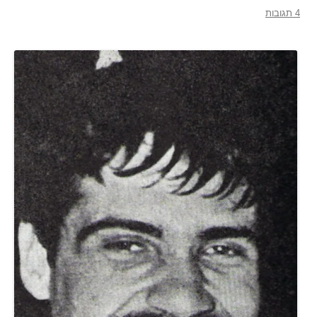
4 תגובות