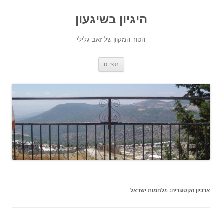
היגיון בשיגעון
הטור המקוון של זאב גלילי
לדלג
תפריט
לתוכן
ארכיון הקטגוריה:
מלחמות ישראל