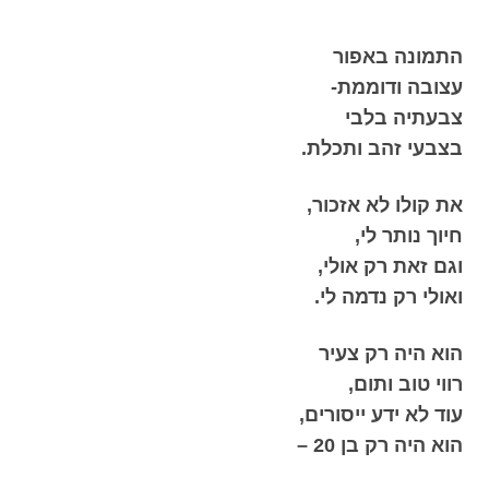
התמונה באפור
עצובה ודוממת-
צבעתיה בלבי
בצבעי זהב ותכלת.
את קולו לא אזכור,
חיוך נותר לי,
וגם זאת רק אולי,
ואולי רק נדמה לי.
הוא היה רק צעיר
רווי טוב ותום,
עוד לא ידע ייסורים,
הוא היה רק בן 20 –