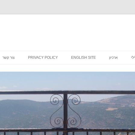
לדלג
לתוכן
לי
ארכיון
ENGLISH SITE
PRIVACY POLICY
צור קשר