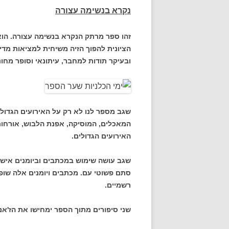
נקרא בנשימה עצורה
זהו ספר מרתק הנקרא בנשימה עצורה. הו
הציונית להפוך הזיה משיחית למציאות מדי
ובעיקר תודות למחבר, עיתונאי וסופר מחונן 
שגב מספר לנו לא רק על האירועים הגדול
המאכלים, המוסיקה, אפנת הלבוש, אורחות
האירועים הגדולים.
שגב עושה שימוש במכתבים וביומנים אישי
סתם פשוטי עם. מכתבים ויומנים אלה שופכי
רשמיים.
שני סיפורים מתוך הספר ימחישו את הז'אנ