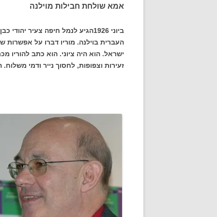
אמא שולחת חבילות מוילנה
העברית בוילנה. מוריו דברו על אפשרות שי
ישראל. הוא היה ציוני. הוא כתב להוריו מ
זעירות וצפופות, לחסוך נייר ודמי משלוח. 