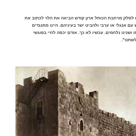
 לסלק מרחבת הכותל ארון קודש הביאה את הלוי לכתוב את
עם אנגלי או ערבי ולהביט ישר בעיניהם. היינו מתנגדים
ו ושנינו נלחמים. עכשיו לא כך. אודם יכסה לחיי בפוגשי
שתנו".