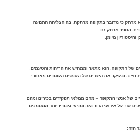
א מרתק כי מדובר בתקופה מרתקת, בה הצליחה התנועה
נית. הספר מרתק גם
והיסטוריון מיומן.
ים של התקופה. הוא מתאר וממחיש את הריחות והטעמים,
 חיים. ובעיקר את היצרים של האנשים העומדים מאחורי
ים של אנשי התקופה – מהם ממלאי תפקידים בכירים ומהם
ם אור על אירועי הדור הזה ומניעי גיבוריו יותר ממסמכים
ר הזה: