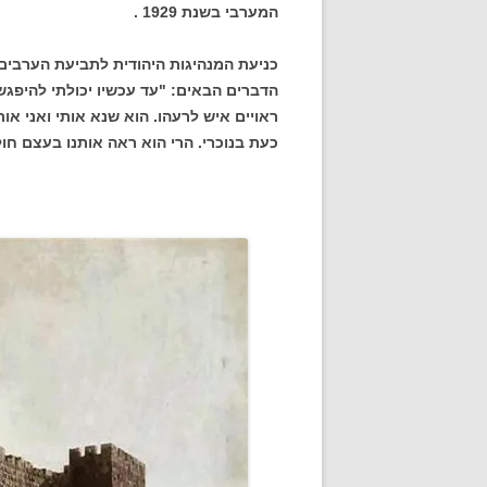
המערבי בשנת 1929 .
כניעת המנהיגות היהודית לתביעת הערבים
הדברים הבאים: "עד עכשיו יכולתי להיפגש 
ראויים איש לרעהו. הוא שנא אותי ואני אות
כעת בנוכרי. הרי הוא ראה אותנו בעצם חול