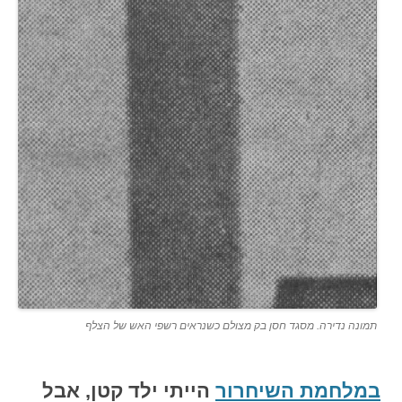
תמונה נדירה. מסגד חסן בק מצולם כשנראים רשפי האש של הצלף
במלחמת השיחרור
הייתי ילד קטן, אבל