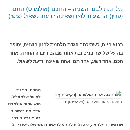
מלחמת לבנון השניה – החכם (אולמרט) התם
(פרץ) הרשע (חלוץ) ושאינה יודעת לשאול (ציפי)
בבוא היום, כשתיכתב הגדת מלחמת לבנון השניה, יסופר
בה על שלושה בנים ובת אחת שבהם דיברה התורה. אחד
חכם, אחד רשע, אחד תם ואחת שאינה יודעת לשאול.
החכם (בניגוד
למשל שלמעלה)
החכם. אהוד אולצרט. (ויקישיתוף)
הוא אהוד אולמרט.
אדם עם כישורים
כה מוגבלים כפי
שנחשפו במלחמה, שהצליח להגיע לראשות הממשלה אינו יכול