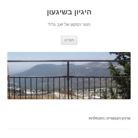
היגיון בשיגעון
הטור המקוון של זאב גלילי
לדלג
תפריט
לתוכן
ארכיון הקטגוריה:
התנחלויות