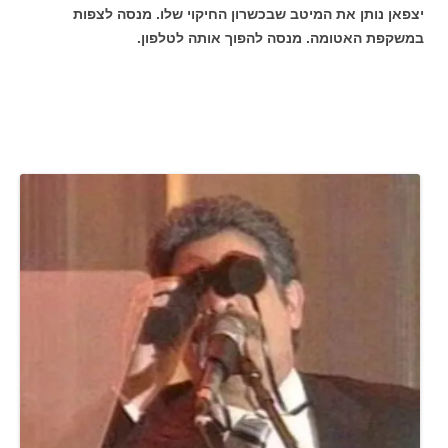
יצפאן נותן את המיטב שבכשרון החיקוי שלו. מנסה לצפות
במשקפת האטומה. מנסה להפוך אותה לטלפון.