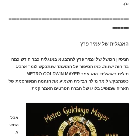
ט).
============================================
======
האנגלית של עמיר פרץ
הניסיון הכושל של עמיר פרץ להתבטא באנגלית כבר חידש כמה
בדיחות ישנות. כמו הסיפור על המועמד שנתבקש לומר ארבע
מילים באנגלית. הוא אמר METRO GOLDWIN MAYER.
כשנתבקש לומר מילה רביעית השמיע את הנהמה המפורסמת של
האריה שמופיע בלוגו של חברת הסרטים האמריקנית.
אבל
הנוש
א