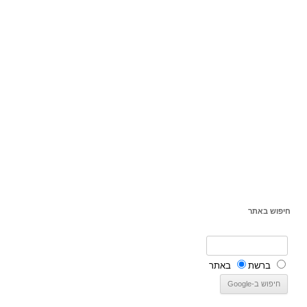
חיפוש באתר
ברשת
באתר