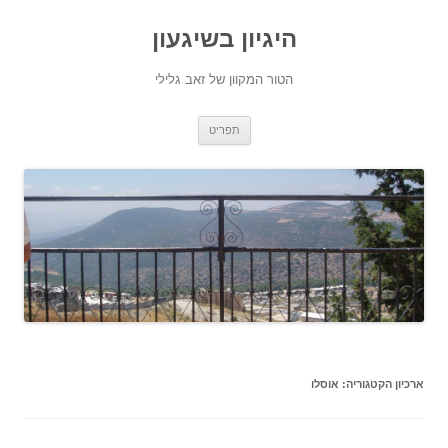
היגיון בשיגעון
הטור המקוון של זאב גלילי
לדלג
תפריט
לתוכן
ארכיון הקטגוריה:
אוסלו