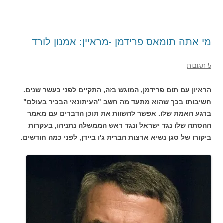
מי אתה תומאס פרידמן -מראיין: אמנון לורד
5 תגובות
הראיון עם תום פרידמן, המוגש בזה, התקיים לפני כעשר שנים.
חשיבותו בכך שהוא מתעד מה חשב "העיתונאי הבכיר בעולם"
ברגע האמת שלו. אפשר להשוות את תוכן הדברים עם מאמר
ההסתה שלו נגד ישראל ונגד ראש הממשלה נתניהו, בעקרות
ביקורו של סגן נשיא ארצות הברית ג'ו ביידן, לפני כמה חודשים.