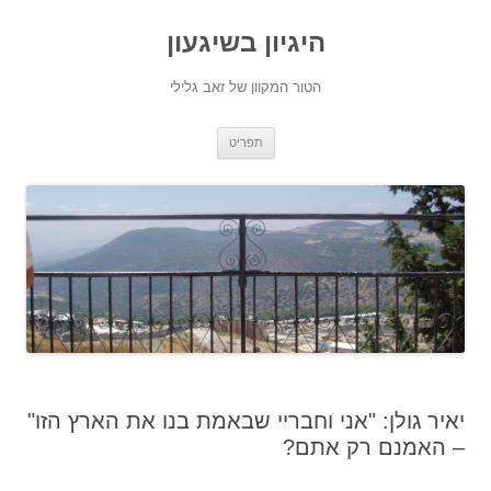
היגיון בשיגעון
הטור המקוון של זאב גלילי
לדלג
תפריט
לתוכן
יאיר גולן: "אני וחבריי שבאמת בנו את הארץ הזו"
– האמנם רק אתם?