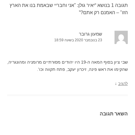
תגובה 1 בנושא “
יאיר גולן: "אני וחבריי שבאמת בנו את הארץ
הזו" – האמנם רק אתם?
”
שמעון גרובר
23 בנובמבר 2020 בשעה 18:59
שבי ציון בסוף המאה ה-19 היו יהודים מסורתיים מרומניה ומהונגריה,
שהקימו את ראש פינה, זיכרון יעקב, פתח תקווה וכו'.
↓
להגיב
השאר תגובה