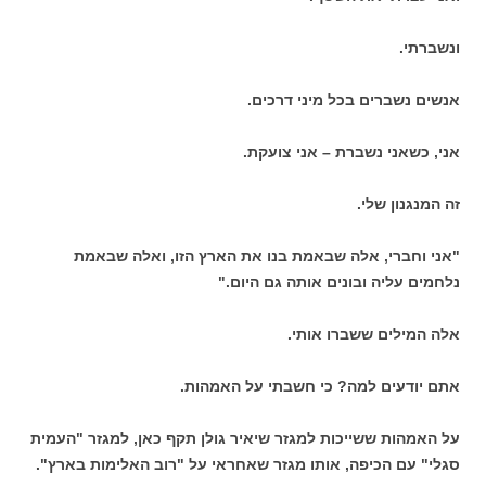
ונשברתי.
אנשים נשברים בכל מיני דרכים.
אני, כשאני נשברת – אני צועקת.
זה המנגנון שלי.
"אני וחברי, אלה שבאמת בנו את הארץ הזו, ואלה שבאמת
נלחמים עליה ובונים אותה גם היום."
אלה המילים ששברו אותי.
אתם יודעים למה? כי חשבתי על האמהות.
על האמהות ששייכות למגזר שיאיר גולן תקף כאן, למגזר "העמית
סגלי" עם הכיפה, אותו מגזר שאחראי על "רוב האלימות בארץ".