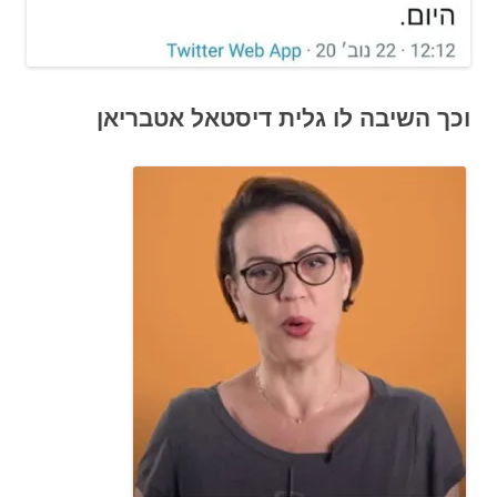
וכך השיבה לו גלית דיסטאל אטבריאן