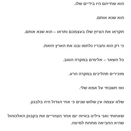
הוא שחייהם היו בידיים שלו.
הוא שנא אותם.
תקראו את הציוץ שלו בעצמכם ותראו – הוא שנא אותם.
כי רק הוא וחבריו נלחמו ובנו את הארץ הזאת.
כל השאר – אלימים במקרה הטוב.
מזכירים תהליכים במקרה הרע.
ואז חשבתי על אמא שלי.
שלא עצמה עין שלוש שנים כי אחי הגדול היה בלבנון.
שאחותי ואני גילינו באיזה יום אחר הצהריים את בקבוק האלכוהול
שהיא החביאה מתחת למיטה.