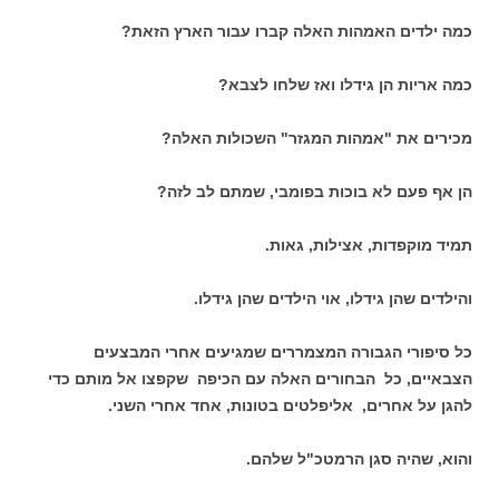
כמה ילדים האמהות האלה קברו עבור הארץ הזאת?
כמה אריות הן גידלו ואז שלחו לצבא?
מכירים את "אמהות המגזר" השכולות האלה?
הן אף פעם לא בוכות בפומבי, שמתם לב לזה?
תמיד מוקפדות, אצילות, גאות.
והילדים שהן גידלו, אוי הילדים שהן גידלו.
כל סיפורי הגבורה המצמררים שמגיעים אחרי המבצעים
הצבאיים, כל הבחורים האלה עם הכיפה שקפצו אל מותם כדי
להגן על אחרים, אליפלטים בטונות, אחד אחרי השני.
והוא, שהיה סגן הרמטכ"ל שלהם.