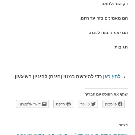
רק הם נלחמו.
הם מאמינים בזה עד היום.
הם יאמינו בזה לנצח.
תגובות
לחץ כאן
כדי להירשם כ
מנוי (חינם) להיגיון בשיגעון
שתף את הפוסט עם חבריך
פייסבוק
טוויטר
הדפס
דואר אלקטרוני
קשור