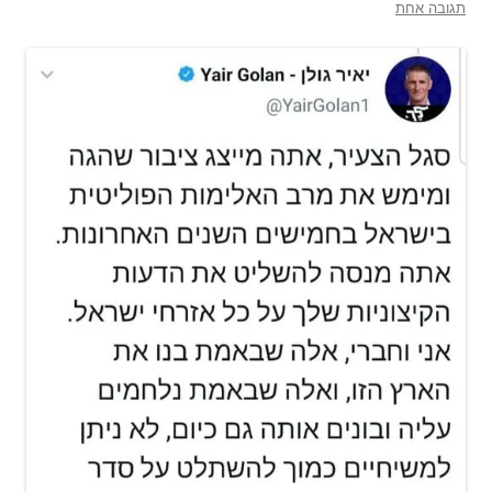
תגובה אחת