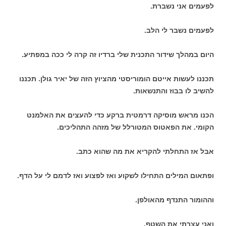
לפעמים אני נשברת.
לפעמים נשבר לי הלב.
היום במהלך שידור התכנית שלי ברדיו זה קרה לי ככה במפתיע.
תכננו לעשות אייטם הומוריסטי מהציוץ הזה של יאיר גולן. תכננו
להשיב לו בבוז והתנשאות.
הכנו מראש מוסיקה דרמטית ברקע כדי להעצים את האלמנט
הקומי. את הפאטוס המטורלל של מזהה התהליכים.
אבל אז התחלתי להקריא את מה שהוא כתב.
ופתאום המילים התחילו לשקוע ואז לפצוע ואז לדמם לי על הדף.
וההומור התנדף מהאולפן.
ואני עצרתי את השטף.