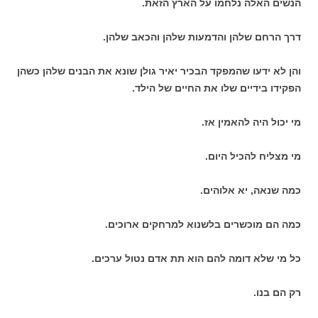
הנשים האלה נלחמו על הארץ הזאת.
דרך הרחם שלהן והדמעות שלהן והכאב שלהן.
והן לא ידעו שהמפקד הבכיר יאיר גולן שונא את הבנים שלהן כשהן
הפקידו בידיים שלו את החיים של הילד.
מי יכול היה להאמין אז.
מי מצליח להכיל היום.
כמה שנאה, יא אלוהים.
כמה הם מוכשרים בלשנוא למרחקים ארוכים.
כל מי שלא דומה להם הוא תת אדם נטול ערכים.
רק הם בנו.