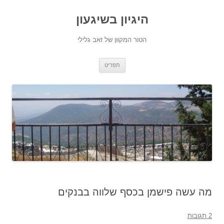
היגיון בשיגעון
הטור המקוון של זאב גלילי
לדלג
תפריט
לתוכן
מה עשה פישמן בכסף שלווה בבנקים
2 תגובות