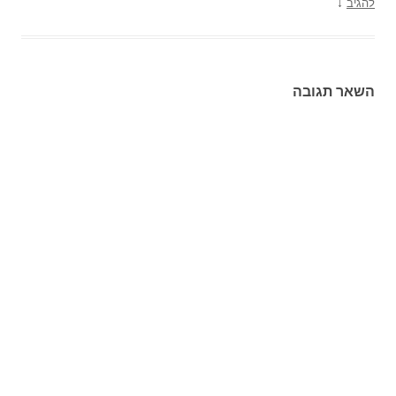
↓
להגיב
השאר תגובה