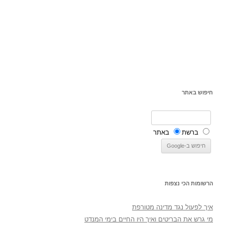
חיפוש באתר
ברשת
באתר
הרשומות הכי נצפות
איך לפעול נגד מדינה מטורפת
מי גרש את הבריטים ואיך היו החיים בימי המנדט