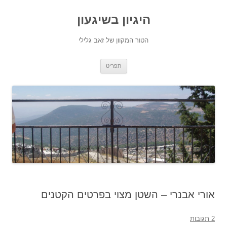
היגיון בשיגעון
הטור המקוון של זאב גלילי
לדלג
תפריט
לתוכן
אורי אבנרי – השטן מצוי בפרטים הקטנים
2 תגובות