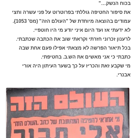
בכוח הנשק…"
את סיפור החטיפה גוללתי בפרוטרוט על פני עשרה וחצי
עמודים בהוצאה מיוחדת של "העולם הזה" (מס' 1053}.
לא ידעתי אז ועד היום איני יודע מי היו חוטפיי.
לרענון זכרוני חזרתי וקראתי שוב את הכתבה שכתבתי.
בכל תיאור הפרשה לא מצאתי אפילו פעם אחת שבה
כתבתי כי אני מאשים את הש.ב. בחטיפתי.
מי שקבע זאת והכריז על כך בשער העיתון היה אורי
אבנרי.