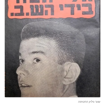
שער גיליון החטיפה