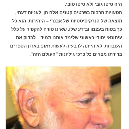
היה טיטו גובי ולא טיטו טובי.
הטעויות הרבות בפרטים קטנים אלה הן, לעניות דעתי,
תוצאה של הנרקיסיסטיות של אבנרי – היהירות. הוא כל
כך בטוח בעצמו ובידע שלו, שאינו טורח להקפיד על כלל
עיתונאי יסודי ראשוני שלימד אותנו תמיד – לבדוק את
העובדות. לא הייתה לו בעיה לעשות זאת: בארון הספרים
בדירתו מצויים כל כרכי גיליונות "העולם הזה".