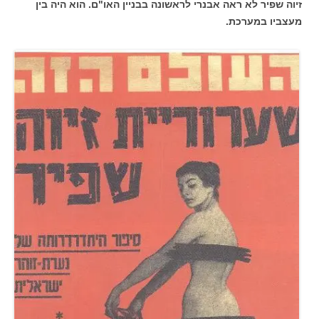
זיוה שפיר לא ראה אבנרי לראשונה בבניין האו"ם. הוא היה בין
מעצביו במערכת.