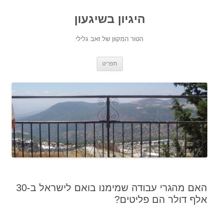
היגיון בשיגעון
הטור המקוון של זאב גלילי
לדלג
תפריט
לתוכן
האם מהגרי עבודה שמימנו בואם לישראל ב-30
אלף דולר הם פליטים?