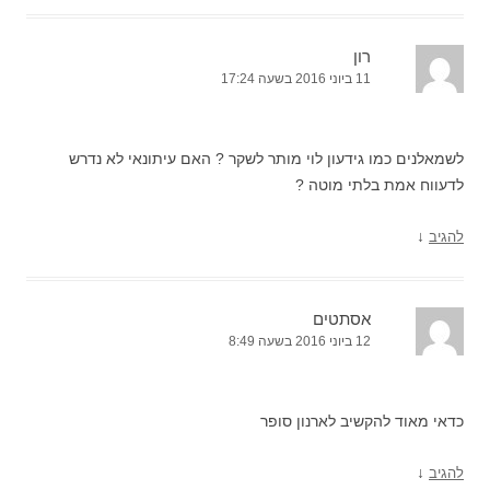
רון
11 ביוני 2016 בשעה 17:24
לשמאלנים כמו גידעון לוי מותר לשקר ? האם עיתונאי לא נדרש
לדעווח אמת בלתי מוטה ?
↓
להגיב
אסתטים
12 ביוני 2016 בשעה 8:49
כדאי מאוד להקשיב לארנון סופר
↓
להגיב