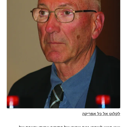
לקלוט אל כל אפריקה