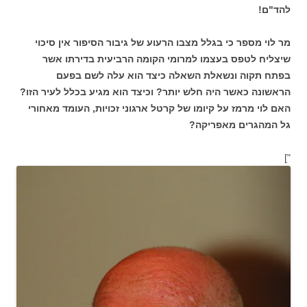
להד"ם!
מר לוי מספר כי בגלל מצבו הרעוע של גיבור הסיפור אין סיכוי
שיצליח לטפס בעצמו למרומי הקומה הרביעית בדירתו אשר
בפתח תקוה ונשאלת השאלה כיצד הוא עלה לשם בפעם
הראשונה כאשר היה חלש יותר? וכיצד הוא מגיע בכלל לעיר הזו?
האם לוי מרמז על קיומו של קרטל ארגוני זכויות, העומד מאחורי
גל המהגרים מאפריקה?
"]