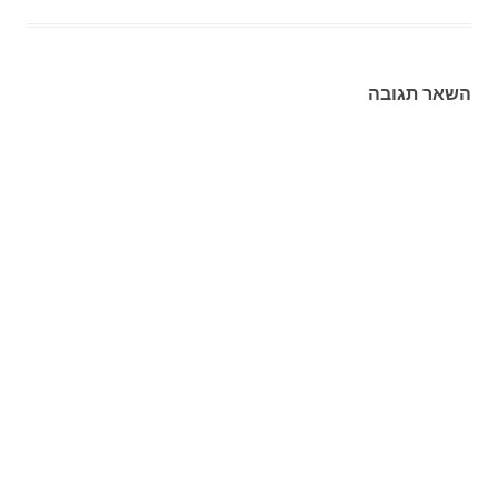
השאר תגובה