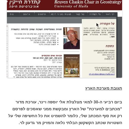
תגובת מערכת הארץ
ביום רביעי ה-30 למאי מצלצלת אלי יוספה ויינר, עורכת מדור
"מכתבים למערכת" של הארץ ומבקשת ממני שאסכים לפרסם
רק את סוף המכתב שלי, כלומר להשמיט את כל החשיפה שלי על
השטויות שכתב הקשקשן הבלתי נלאה והמזיק מר גדעון לוי.