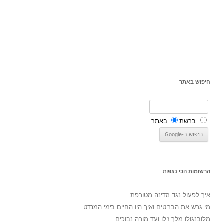
חיפוש באתר
ברשת
באתר
הרשומות הכי נצפות
איך לפעול נגד מדינה מטורפת
מי גרש את הבריטים ואיך היו החיים בימי המנדט
מלובנגולו מלך זולו ועד מורה נבוכים