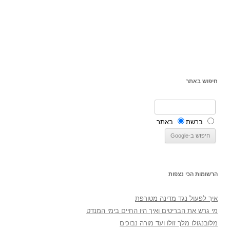
חיפוש באתר
ברשת
באתר
הרשומות הכי נצפות
איך לפעול נגד מדינה מטורפת
מי גרש את הבריטים ואיך היו החיים בימי המנדט
מלובנגולו מלך זולו ועד מורה נבוכים