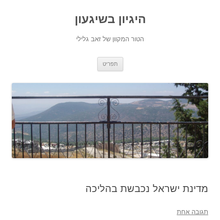
היגיון בשיגעון
הטור המקוון של זאב גלילי
לדלג
תפריט
לתוכן
מדינת ישראל נכבשת בהליכה
תגובה אחת