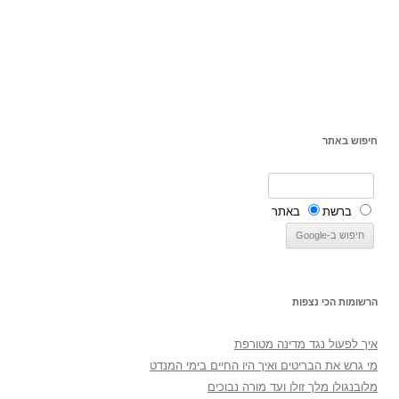
חיפוש באתר
ברשת
באתר
הרשומות הכי נצפות
איך לפעול נגד מדינה מטורפת
מי גרש את הבריטים ואיך היו החיים בימי המנדט
מלובנגולו מלך זולו ועד מורה נבוכים