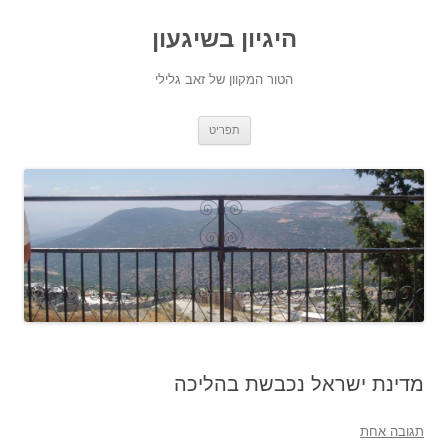
היגיון בשיגעון
הטור המקוון של זאב גלילי
לדלג
תפריט
לתוכן
מדינת ישראל נכבשת בהליכה
תגובה אחת