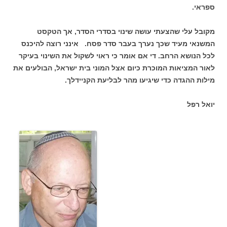
ספראי.
מקובל עלי שהצעתי עושה שינוי בסדרי הסדר, אך הטקסט
המשנאי מעיד שכך נערך בעבר סדר פסח. אינני רוצה להיכנס
לכל הנושא הרחב. די אם אומר כי ראוי לשקול את השינוי בעיקר
לאור המציאות המוכרת כיום אצל המוני בית ישראל, הבולעים את
מילות ההגדה כדי שיגיעו מהר לבליעת הקניידלך.
יואל רפל