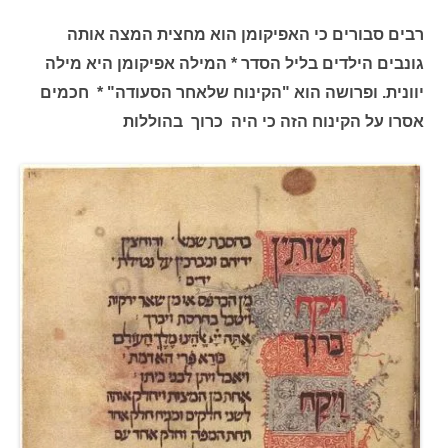
רבים סבורים כי האפיקומן הוא מחצית המצה אותה
גונבים הילדים בליל הסדר *
המילה אפיקומן היא מילה
יוונית. ופרושה הוא "הקינוח שלאחר הסעודה" * חכמים
אסרו על הקינוח הזה כי היה כרוך בהוללות