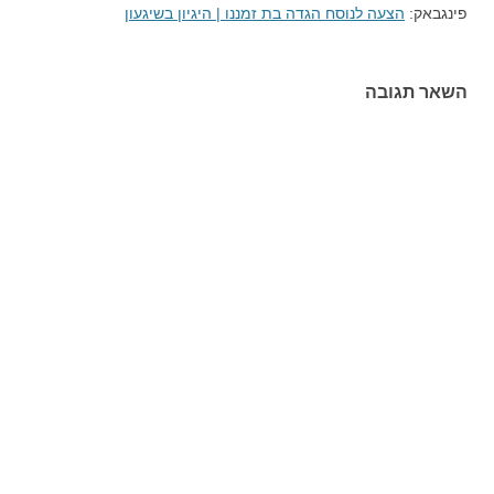
פינגבאק:
הצעה לנוסח הגדה בת זמננו | היגיון בשיגעון
השאר תגובה