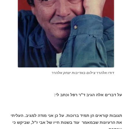
דודו אלהרר צילום באדיבות יצחק אלהרר
על דברים אלה הגיב ד"ר רפל וכתב לי:
תגובות קוראים הן תמיד ברוכות. על כן אני מודה למגיב. העליתי
את הרעיונות שבמאמר עוד בשנות חייו של אבי ז"ל, שביקש כי