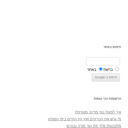
חיפוש באתר
ברשת
באתר
הרשומות הכי נצפות
איך לפעול נגד מדינה מטורפת
מי גרש את הבריטים ואיך היו החיים בימי המנדט
מלובנגולו מלך זולו ועד מורה נבוכים