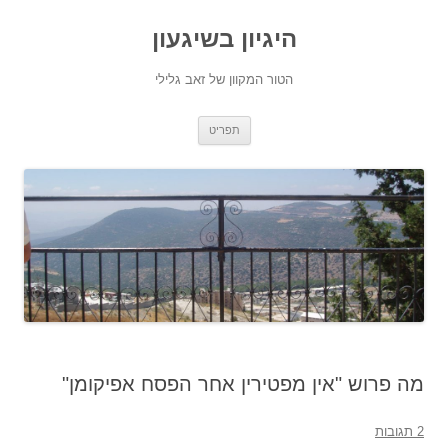
היגיון בשיגעון
הטור המקוון של זאב גלילי
לדלג
תפריט
לתוכן
מה פרוש "אין מפטירין אחר הפסח אפיקומן"
2 תגובות