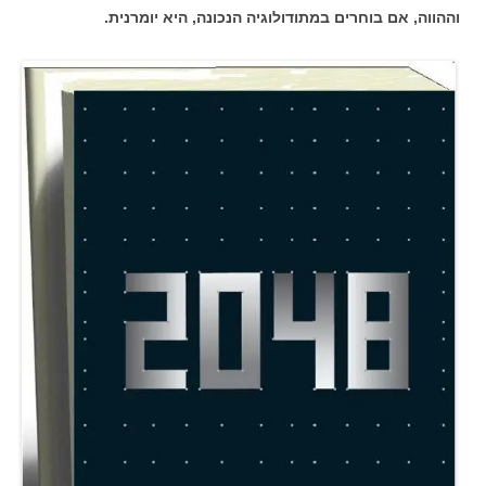
וההווה, אם בוחרים במתודולוגיה הנכונה, היא יומרנית.