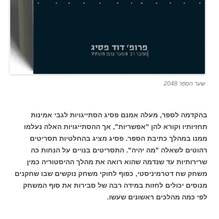
שער הספר 2048
בהקדמה לספר, מעלה אמנם פסיג הסתייגויות לגבי אמינות
תחזיותיו וקורא להן "אפשריות", אך ההסתייגויות האלה נעלמו
ממנו במהלך כתיבת הספר. פסיג מציג בהחלטיות תסריטים
רהוטים לשאלה "מה יהיה". התסריטים בנויים על הנחות כה
שרירותיות עד שנדמה שהוא רואה את מהלך ההיסטוריה כמין
משחק שח דטרמיניסטי, כפוף לחוקי משחק נוקשים שבו שחקנים
מנוסים יכולים לחזות במידה רבה של סבירות את סוף המשחק
לפי כמה מהלכים ראשונים שעשו.