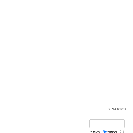
חיפוש באתר
ברשת
באתר