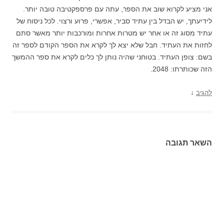
אני מציע לקרוא שוב את הספר, עתה עם פרספקטיבה טובה יותר.
לידיעתך, יש הבדל בין עתיד סביר, אפשרי, פרוע ורצוי. לכל ניסוח של
עתיד מסוג זה או אחר יש מטרות אחרות ומורכבות יותר מאשר סתם
לחזות את העתיד. חבל שלא יצא לך לקרא את הספר הקודם לספר זה
בשם: צופן העתיד. בטוחני שהיה נותן לך כלים לקרא את ספר ההמשך
הזה שכותרתו: 2048.
↓
להגיב
השאר תגובה