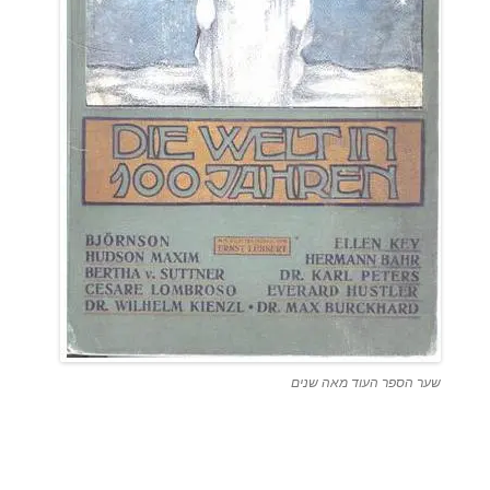
שער הספר העוד מאה שנים