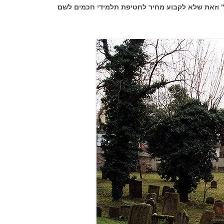
." וזאת שלא לקבוע מחיר לחטיפת תלמידי חכמים לשם