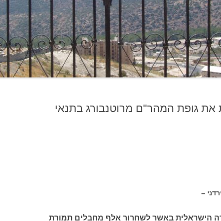
ת את גופת המהר"ם מרוטנבורג בתנאי
 –
 הישראלית באשר לשחרור אלף מחבלים תמורת