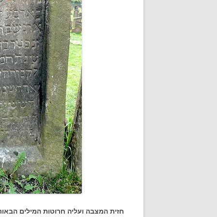
חזית המצבה ועליה חרוטות המילים הבאות