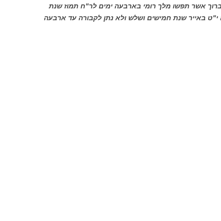
 ברוך אשר תפשו מלך רומי בארבעה ימים לר"ח תמוז שנת
י"ט באייר שנת חמישים ושלש ולא נתן לקבורה עד ארבעה