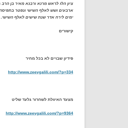
ציון הלז לראש מרנא ורבנא מאיר בן הרב
ארבעים ושש לאלף השישי ונפטר בתפיסה 
ימים לירח אדר שנת שישים לאלף השישי.
קישורים
פידיון שבויים לא בכל מחיר
http://www.zeevgalili.com/?p=334
מצעד האיוולת לשחרור גלעד שליט
http://www.zeevgalili.com/?p=9364