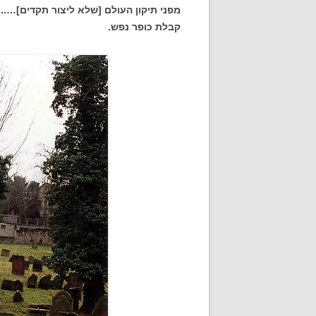
מפני תיקון העולם [שלא ליצור תקדים]….
קבלת כופר נפש.