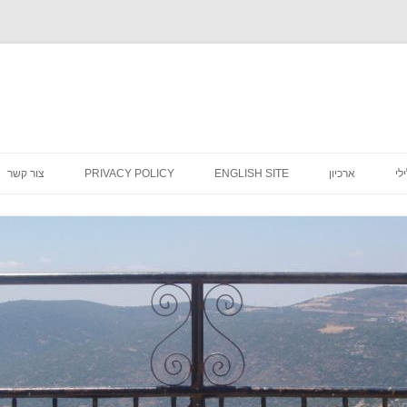
לדלג
לתוכן
לי
ארכיון
ENGLISH SITE
PRIVACY POLICY
צור קשר