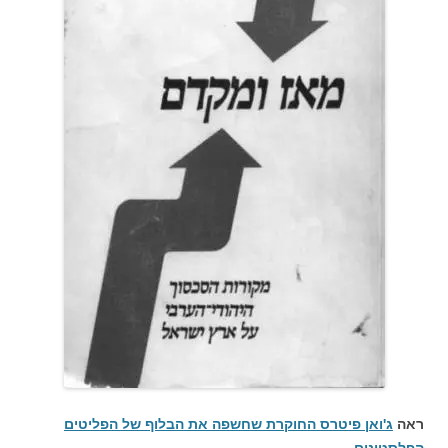
ראה
ג'ואן פיטרס החוקרת שחשפה את הבלוף של הפליטים
הפלסטינים