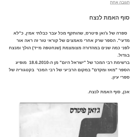
תגובה אחת
סוף האמת לנצח
ספרה של ג'ואן פיטרס, שהותקף מכל עבר כבלתי אמין, כ"לא
מדעי". הספר שרק אחרי מאמצים של קוראי טור זה ראה אור
לפני כמה שנים במהדורה מצומצמת (שנחטפה מייד) הולך ומנצח
בגדול.
ברשימת רבי המכר של "ישראל היום" מן ה-18.6.2010 מופיע
הספר "מאז ומקדם" במקום הרביעי של רבי המכר בקטגוריה של
ספרי עיון.
אכן, סוף האמת לנצח.