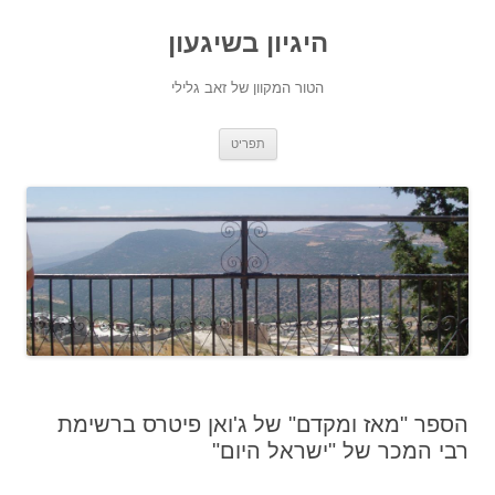
היגיון בשיגעון
הטור המקוון של זאב גלילי
לדלג
תפריט
לתוכן
הספר "מאז ומקדם" של ג'ואן פיטרס ברשימת
רבי המכר של "ישראל היום"