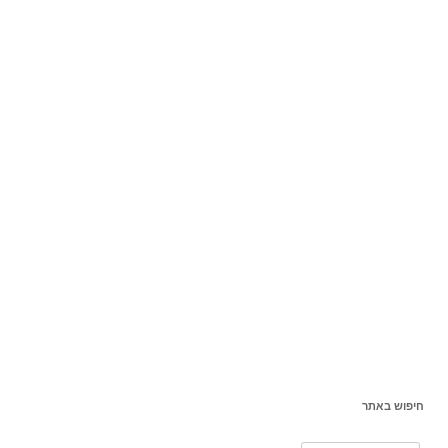
חיפוש באתר