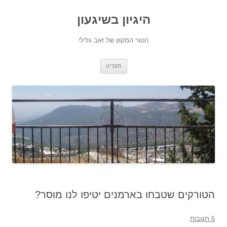
היגיון בשיגעון
הטור המקוון של זאב גלילי
לדלג
תפריט
לתוכן
הטורקים שטבחו בארמנים יטיפו לנו מוסר?
6 תגובות