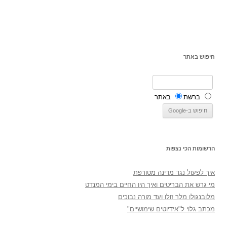
חיפוש באתר
ברשת
באתר
הרשומות הכי נצפות
איך לפעול נגד מדינה מטורפת
מי גרש את הבריטים ואיך היו החיים בימי המנדט
מלובנגולו מלך זולו ועד מורה נבוכים
מכתב גלוי ל"אידיוטים שימושיים"