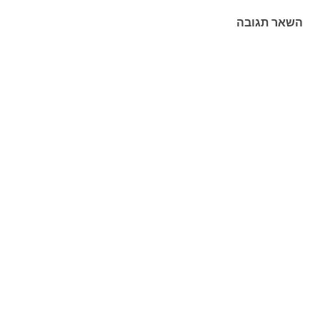
השאר תגובה