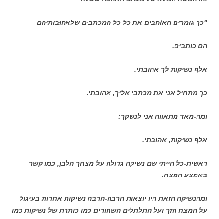
"כך גומרים האוֹהבים את כל כל המכתבים שלאהוּבותיהם
הם כותבים.
אלף נשיקות לך אהובתי.
כך מתחיל אני את מכתבי אליך, אהובתי.
ומה-מאד מתאווה אני לנשקך:
אלף נשיקות, אהובתי.
ראשית-כל הייתי שם נשיקה גדולה על מצחך הלבן, כמו קשר
באמצע המצח.
ומהנשיקה הזאת היו יוצאות הרבה-הרבה נשיקות אחרות בעיגול
על המצח הזך ועל התלתלים השחורים כמו כותרת של נשיקות כמו