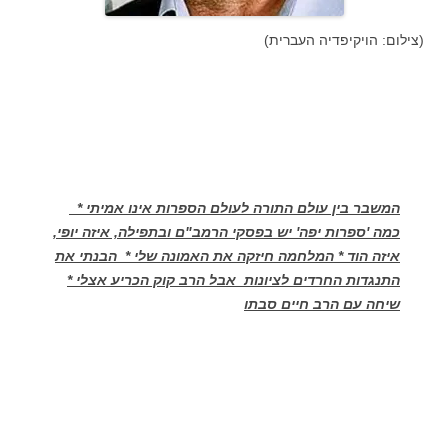
(צילום: הויקיפדיה העברית)
המשבר בין עולם התורה לעולם הספרות אינו אמיתי *
כמה 'ספרות יפה' יש בפסקי הרמב"ם ובתפילה, איזה יופי,
איזה הוד * המלחמה חיזקה את האמונה שלי * הבנתי את
התנגדות החרדים לציונות אבל הרב קוק הכריע אצלי *
שיחה עם הרב חיים סבתו