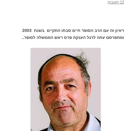
12 תגובות
ראיון זה עם הרב הסופר חיים סבתו התקיים בשנת 2003
ומתפרסם עתה לרגל הענקת פרס ראש הממשלה לסופר..