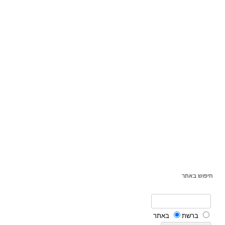
חיפוש באתר
ברשת
באתר