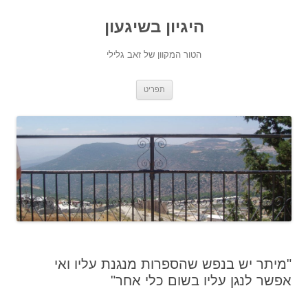
היגיון בשיגעון
הטור המקוון של זאב גלילי
לדלג
תפריט
לתוכן
"מיתר יש בנפש שהספרות מנגנת עליו ואי
אפשר לנגן עליו בשום כלי אחר"