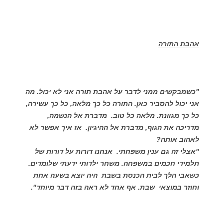
אהבת התורה
"כשמבקשים ממני לדבר על אהבת תורה אני לא יכול. מה
אני יכול להסביר כאן. התורה כל כך מלאה, כל כך עשירה,
כל כך מגוונת. מלאה כל טוב. מדברת אל הנשמה,
מדריכה את הגוף, מדברת אל ההיגיון. אז איך אפשר לא
לאהוב אותה?
"אצלי זה גם ענין משפחתי. אנחנו דורות על דורות של
תלמידי חכמים במשפחה. משחר ילדותי ידעתי שלומדים.
כשאבי הלך לבית הכנסת בשבת היה יוצא בשעה אחת
וחוזר במוצאי שבת. אף אחד לא ראה בזה דבר מיוחד".