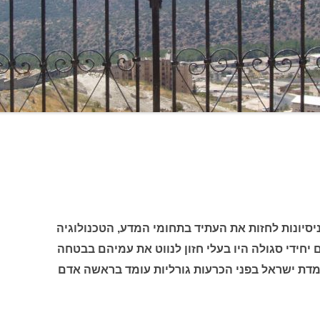
יונות לחזות את העתיד בתחומי המדע, הטכנולוגיה
 יחידי סגולה היו בעלי חזון לנווט את עמיהם בבטחה
ומדת ישראל בפני הכרעות גורליות עומד בראשה אדם