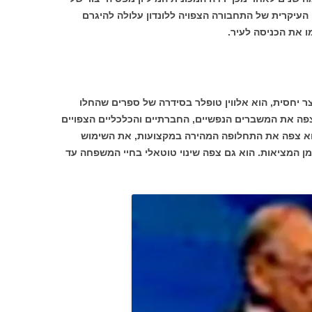
העיקרית של התחבורה הצפויה ללונדון עלולה להיגרם
 את הכניסה לעיר.
ר יחסית, הוא אלווין טופלר בסידרה של ספרים שהחלו
פה את המשברים הנפשיים, החברתיים והכלכליים הצפויים
הוא צפה את התחלופה המהירה במקצועות, את השימוש
ן המציאות. הוא גם צפה שינוי טוטאלי בחיי המשפחה עד