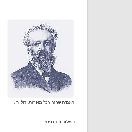
האגדה שחזה הכל מופרזת. ז'ול ורן.
כשלונות בחיזוי