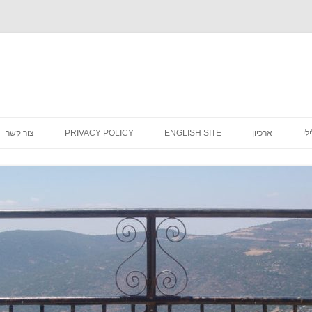
לדלג
לתוכן
לי
ארכיון
ENGLISH SITE
PRIVACY POLICY
צור קשר