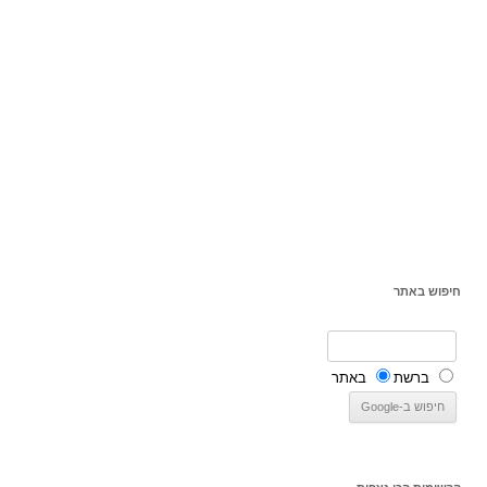
חיפוש באתר
ברשת
באתר