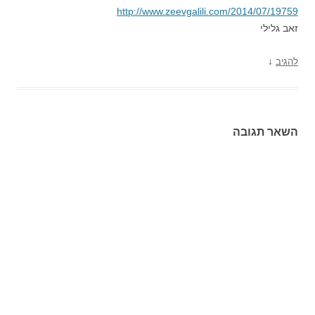
http://www.zeevgalili.com/2014/07/19759
זאב גלילי
↓
להגיב
השאר תגובה