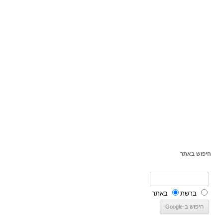
חיפוש באתר
ברשת
באתר