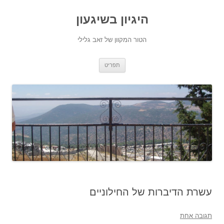
היגיון בשיגעון
הטור המקוון של זאב גלילי
לדלג
תפריט
לתוכן
עשרת הדיברות של החילוניים
תגובה אחת