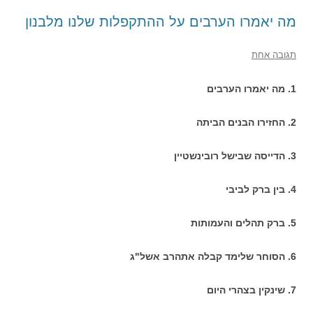
מה יאמרו הערבים על ההתקפלות שלנו מלבנון
תגובה אחת
1. מה יאמרו הערבים
2. החזירו הבנים הביתה
3. הדייסה שבישל רובינשטיין
4. בין ברק לביבי
5. ברק תהלים והעמותות
6. הסוחר שלימד קבלה אתהרב אשל"ג
7. שינקין בצהרי היום