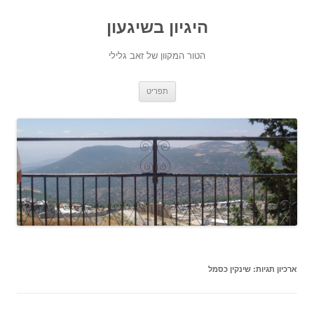
היגיון בשיגעון
הטור המקוון של זאב גלילי
לדלג
תפריט
לתוכן
ארכיון תגיות:
שינקין כסמל