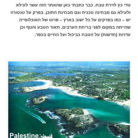
טדי כץ לזירת טבח. כבר כתבתי כאן שהאתר הזה עשוי לעילא
ולעילא גם מבחינה טכנית וגם מבחינת התוכן. בפרק על טנטורה
יש – כמו בפרקים על כל ישוב בארץ – פרוט של האוכלוסייה
שהייתה במקום לפני בריחת הערבים, תאור הטבע והנוף וכן
עדויות (חדשות) על הטבח כביכול ועל החיים בכפר.