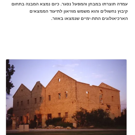
עמדה תוצרתו במבחן והמפעל נסגר. כיום נמצא המבנה בתחום
קיבוץ נחשולים והוא משמש מוזיאון לתיעוד הממצאים
הארכיאולוגים התת-ימיים שנמצאו באזור.