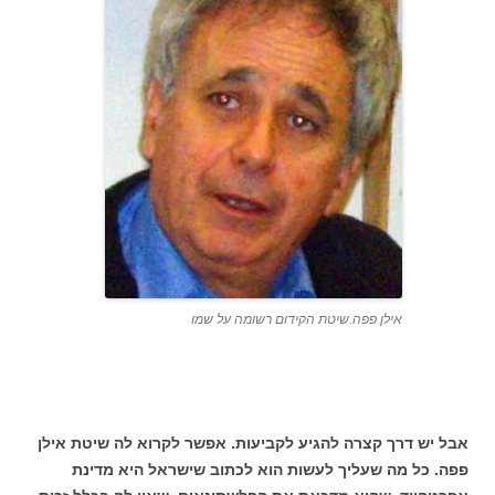
אילן פפה.שיטת הקידום רשומה על שמו
אבל יש דרך קצרה להגיע לקביעות. אפשר לקרוא לה שיטת אילן
פפה. כל מה שעליך לעשות הוא לכתוב שישראל היא מדינת