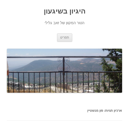
היגיון בשיגעון
הטור המקוון של זאב גלילי
לדלג
תפריט
לתוכן
ארכיון תגיות:
פון מנשטיין