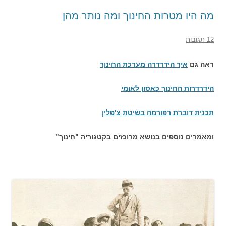
מה היו מטרות החינוך ומה נותר מהן
12 תגובות
ראה גם
איך הידרדרה מערכת החינוך
הידרדרות החינוך כאסון לאומי
תכנית דוברת רפורמה בשיטת צ'פלין
ומאמרים נוספים בנושא מרוכזים בקטגוריה "חינוך"