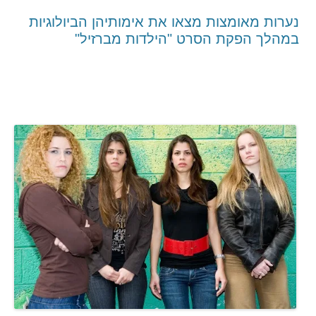
נערות מאומצות מצאו את אימותיהן הביולוגיות
במהלך הפקת הסרט "הילדות מברזיל"