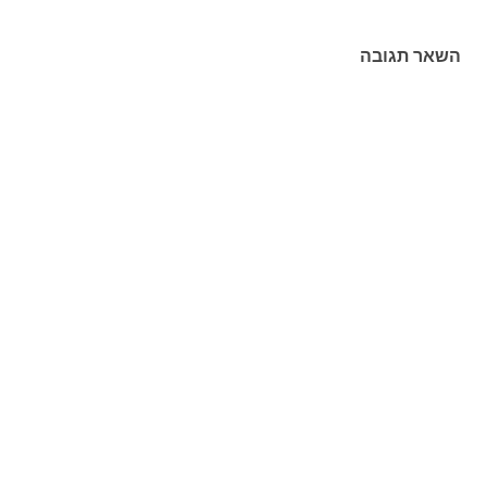
השאר תגובה