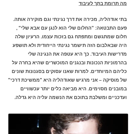
מה תרומת בתך לעיבוד
בתי אודהליה, מכירה את דרך נגינתי וגם מוקירה אותה.
פעם התבטאה: "החלום שלי הוא לנגן עם אבא שלי" ,
חלום שמתגשם ומתפתח גם בזכות עצמו. הרעיון שלה
היה שבאלבום הזה תישמר נגינתי הייחודית ולא תושפע
מדרישות העיבוד. כך היא עטפה את הנגינה שלי
בהרמוניות הנכונות ובנגנים המוכשרים שהיא בחרה על
כליהם המיוחדים. למרות שאנו עסוקים בסגנונות שונים
של מוסיקה – אני מרגיש שאודהליה היא "ממשיכת דרכי"
במובנים מסוימים. היא מביאה כלים יותר עכשוויים
ועדכניים ומשלבת בתוכם את הנשמה עליה היא גדלה.