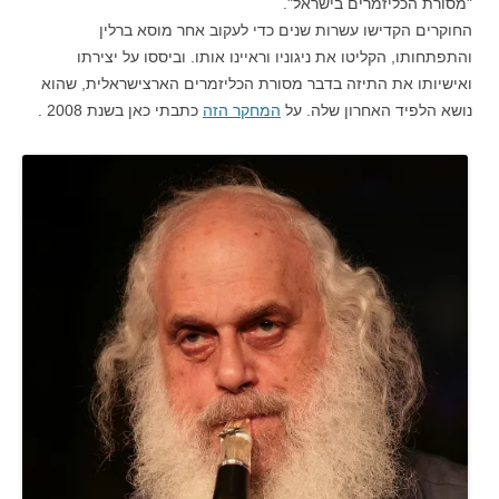
"מסורת הכליזמרים בישראל".
החוקרים הקדישו עשרות שנים כדי לעקוב אחר מוסא ברלין
והתפתחותו, הקליטו את ניגוניו וראיינו אותו. וביססו על יצירתו
ואישיותו את התיזה בדבר מסורת הכליזמרים הארצישראלית, שהוא
נושא הלפיד האחרון שלה. על
המחקר הזה
כתבתי כאן בשנת 2008 .