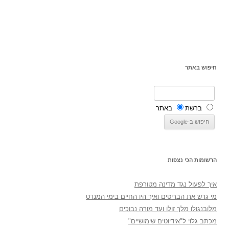
חיפוש באתר
ברשת
באתר
הרשומות הכי נצפות
איך לפעול נגד מדינה מטורפת
מי גרש את הבריטים ואיך היו החיים בימי המנדט
מלובנגולו מלך זולו ועד מורה נבוכים
מכתב גלוי ל"אידיוטים שימושיים"