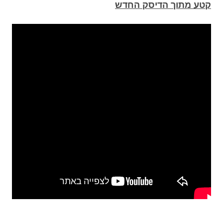
קטע מתוך הדיסק החדש