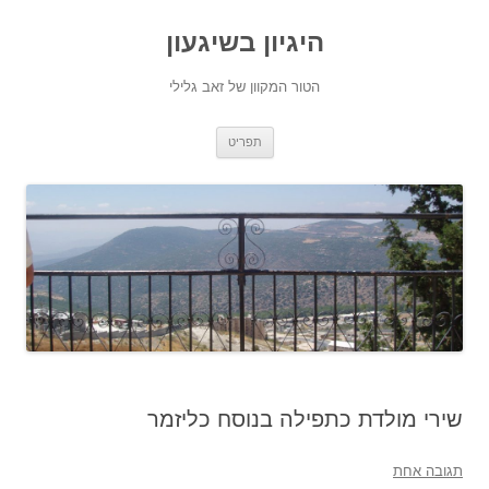
היגיון בשיגעון
הטור המקוון של זאב גלילי
לדלג
תפריט
לתוכן
שירי מולדת כתפילה בנוסח כליזמר
תגובה אחת