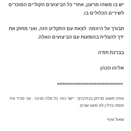
יש בו משהו מרענן, אחרי כל הביצועים הקוליים המוכרים
לשירים הכלולים בו.
תבורך על היוזמה לצאת עם התקליט הזה, ואני מחזק את
ידך להצליח בהופעות עם הביצועים האלה.
בברכת תודה
אליהו הכהן
=========================
אתה פשוט מרתק בכתיבתך. יישר כוח. כל מלה פנינה . אני מכיר את
מוסה ברלין לא מעט שנים.
שאול שיף