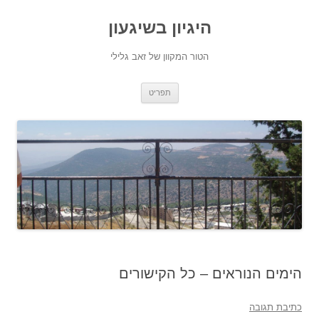
היגיון בשיגעון
הטור המקוון של זאב גלילי
לדלג
תפריט
לתוכן
הימים הנוראים – כל הקישורים
כתיבת תגובה