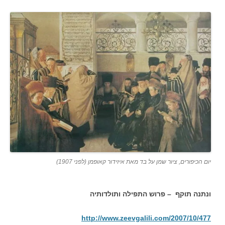
יום הכיפורים, ציור שמן על בד מאת איזידור קאופמן (לפני 1907)
ונתנה תוקף – פרוש התפילה ותולדותיה
http://www.zeevgalili.com/2007/10/477