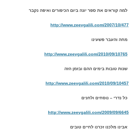
למה קוראים את ספר יונה ביום הכיפורים ואיפה נקבר
http://www.zeevgalili.com/2007/10/477
מחה והעבר פשעינו
http://www.zeevgalili.com/2010/09/10765
שנות טובות בימים ההם ובזמן הזה
http://www.zeevgalili.com/2010/09/10457
כל נדרי – נוסחים ולחנים
http://www.zeevgalili.com/2009/09/6645
אבינו מלכנו זכרנו לחיים טובים