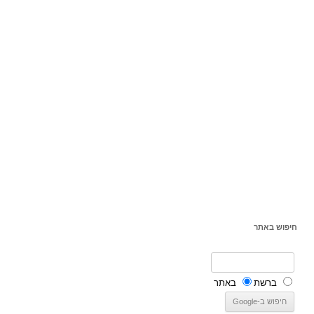
חיפוש באתר
ברשת
באתר