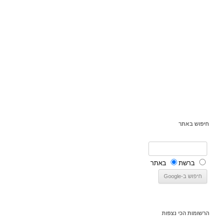
חיפוש באתר
ברשת
באתר
הרשומות הכי נצפות