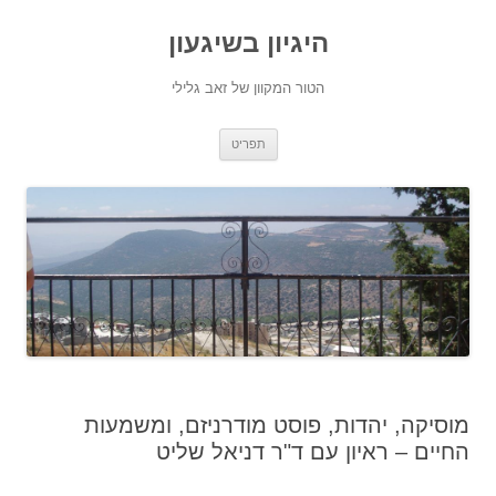
היגיון בשיגעון
הטור המקוון של זאב גלילי
לדלג
תפריט
לתוכן
מוסיקה, יהדות, פוסט מודרניזם, ומשמעות
החיים – ראיון עם ד"ר דניאל שליט