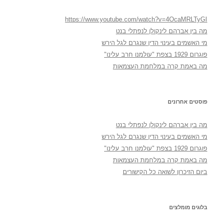
https://www.youtube.com/watch?v=4OcaMRLTyGI
מה בין אברהם לינקולן לנפתלי בנט
מי האשמים בעינוי הדין שנגרם לגל הירש
פוגרום 1929 בצפת "עולמנו חרב עלינו"
מה באמת קרה במלחמת העצמאות
פוסטים אחרונים
מה בין אברהם לינקולן לנפתלי בנט
מי האשמים בעינוי הדין שנגרם לגל הירש
פוגרום 1929 בצפת "עולמנו חרב עלינו"
מה באמת קרה במלחמת העצמאות
ביום הזיכרון לשואה כל הקישורים
בלוגים מומלצים