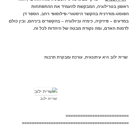
ראשון בטרילוגיה, המבקשת להעמיד את ההתפתחות
הפוסט-מודרנית בהקשר היסטורי-פילוסופי רחב. הספר דן
במדעים – פיזיקיה, כימיה וביולוגיה – בהקשרים ביניהם, ובין כולם
לדמות האדם, ומה נקודת מבטה של היהדות לכל זה.
שרית ילוב היא עיתונאית, עורכת ומבקרת תרבות
שרית ילוב
==========================
============================================