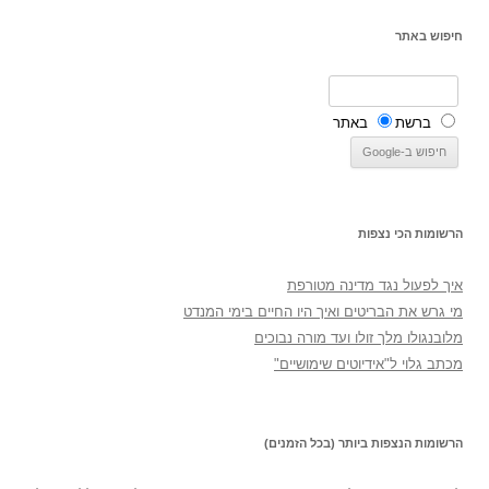
חיפוש באתר
ברשת
באתר
הרשומות הכי נצפות
איך לפעול נגד מדינה מטורפת
מי גרש את הבריטים ואיך היו החיים בימי המנדט
מלובנגולו מלך זולו ועד מורה נבוכים
מכתב גלוי ל"אידיוטים שימושיים"
הרשומות הנצפות ביותר (בכל הזמנים)