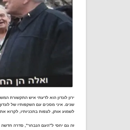
ירון לונדון הוא לדעתי איש התקשורת המשכ
שנים. איני מסכים עם השקפותיו של לונדון 
לשמוע אותן, לצפות בתכניותיו, לקרוא את 