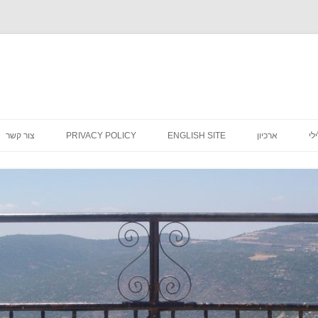
לדלג
לתוכן
לי
ארכיון
ENGLISH SITE
PRIVACY POLICY
צור קשר