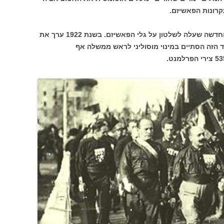
קרונות הפאשיזם.
בניטו מוסוליני הוא המנהיג הראשון בעת החדשה שעלה לשלטון על גלי הפאשיזם. בשנת 1922 ערך את
הזה הסתיים במינוי מוסוליני לראש ממשלה אף