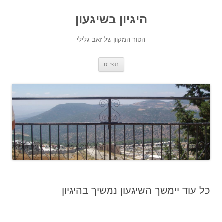
היגיון בשיגעון
הטור המקוון של זאב גלילי
לדלג
תפריט
לתוכן
כל עוד יימשך השיגעון נמשיך בהיגיון