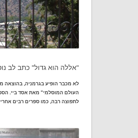
"אללה הוא גדול" כתב לב נו
לא מכבר הופיע בגרמניה, בהוצאה מח
לתפוצה רבה, כמו ספרים רבים אחרי