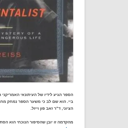
הספר הגיע לידיו של העיתונאי האמריקני
ביי. הוא שם לב כי משער הספר נמחק מחב
הציוני, ד"ר זאב פון וייזל.
מהקדמה זו יובן שהסיפור הנוכחי הוא הסת