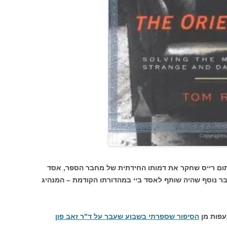
 תום רייס שחקר את דמותו החידתית של מחבר הספר, אסד
ר נוסף שהיה שותף לאסד ביי במהדורתו הקודמת – המנהיג
עפות מן
הסיפור שספרתי בשבוע שעבר על ד"ר זאב פון