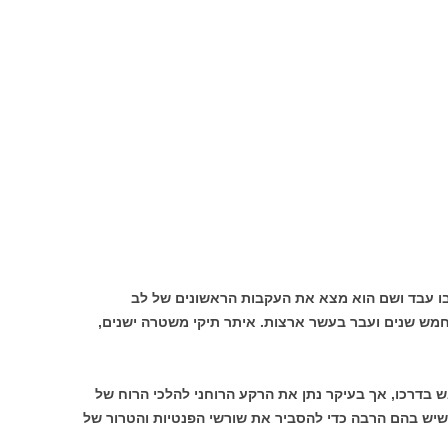
העת בו עבד ושם הוא מצא את העקבות הראשונים של לב
מש שנים ועבר בעשר ארצות. איתר תיקי משטרה ישנים,
ש בדרכו, אך בעיקר נתן את הרקע הרוחני להלכי הרוח של
יש בהם הרבה כדי להסביר את שורשי הפנטיות והטרור של