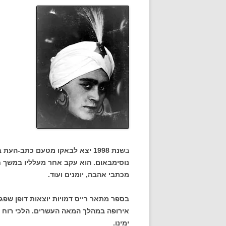
ב
שנת 1998 יצא לבאקו מטעם כתב-
נוסימבאום. הוא עקב אחר מעלליו במשך ח
מכתבי אהבה, יומנים ועוד.
בספר מתאר רייס דמויות יוצאות דופן שפג
אירופה במהלך המאה העשרים. הלכי רוח ש
ימינו.