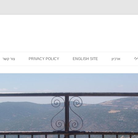
לדלג
לתוכן
לי
ארכיון
ENGLISH SITE
PRIVACY POLICY
צור קשר