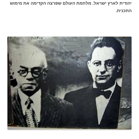
יהודית לארץ ישראל. מלחמת העולם שפרצה הקדימה את מימוש
התכנית.