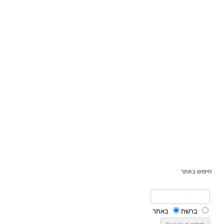
חיפוש באתר
ברשת
באתר