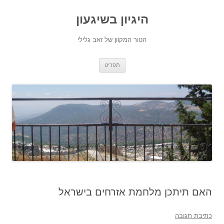
היגיון בשיגעון
הטור המקוון של זאב גלילי
לדלג
תפריט
לתוכן
האם תיתכן מלחמת אזרחים בישראל
כתיבת תגובה