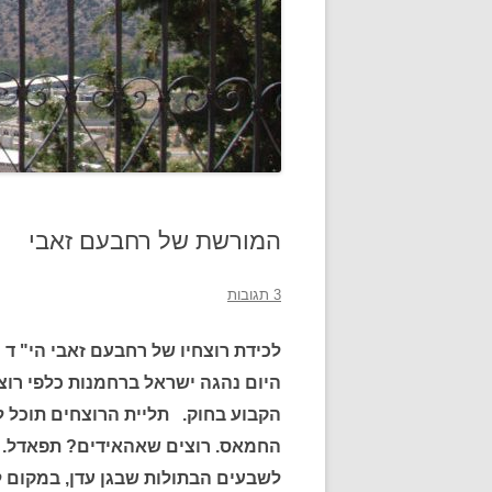
המורשת של רחבעם זאבי
3 תגובות
לכידת רוצחיו של רחבעם זאבי הי" ד 
היום נהגה ישראל ברחמנות כלפי רוצ
הקבוע בחוק. תליית הרוצחים תוכל
החמאס. רוצים שאהאידים? תפאדל. 
לשבעים הבתולות שבגן עדן, במקום 