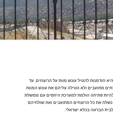
היא הזדמנות להטיל עונש מוות על הרוצחים. עד
חים מתועבים ולא הטילה עליהם את עונש המוות
 להיות פתיחה הולמת למערכת היחסים עם ממשלת
נשלח את כל הרוצחים המתועבים ואת שולחיהם
לבית הבראה בכלא ישראלי.