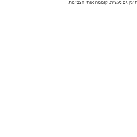
 עין גם נעשית. קוממה אותי הצביעות.