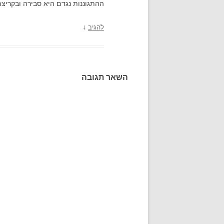
ההתגוננות נגדם היא סבירה ובקריצת
↓
להגיב
השאר תגובה