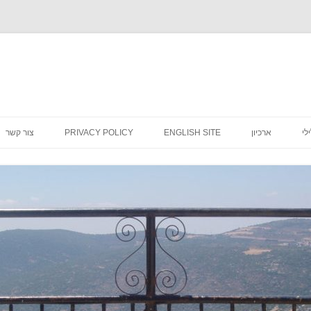
לדלג
לתוכן
לי
ארכיון
ENGLISH SITE
PRIVACY POLICY
צור קשר