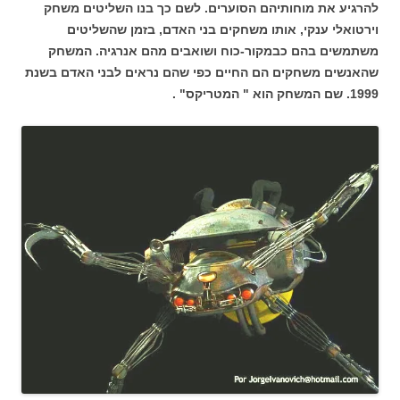
להרגיע את מוחותיהם הסוערים. לשם כך בנו השליטים משחק
וירטואלי ענקי, אותו משחקים בני האדם, בזמן שהשליטים
משתמשים בהם כבמקור-כוח ושואבים מהם אנרגיה. המשחק
שהאנשים משחקים הם החיים כפי שהם נראים לבני האדם בשנת
1999. שם המשחק הוא " המטריקס" .