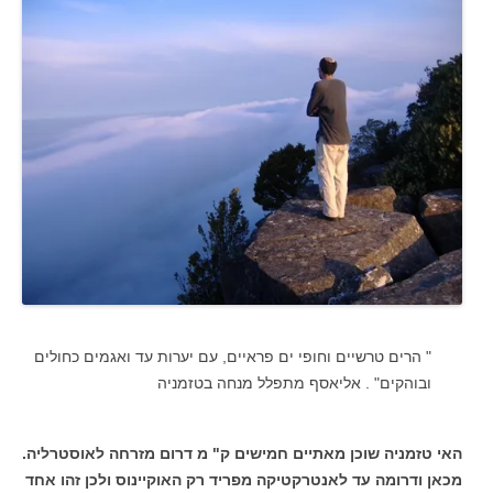
" הרים טרשיים וחופי ים פראיים, עם יערות עד ואגמים כחולים
ובוהקים" . אליאסף מתפלל מנחה בטזמניה
האי טזמניה שוכן מאתיים חמישים ק" מ דרום מזרחה לאוסטרליה.
מכאן ודרומה עד לאנטרקטיקה מפריד רק האוקיינוס ולכן זהו אחד