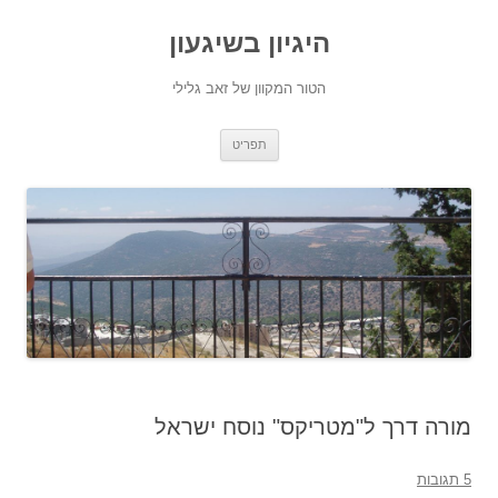
היגיון בשיגעון
הטור המקוון של זאב גלילי
לדלג
תפריט
לתוכן
מורה דרך ל"מטריקס" נוסח ישראל
5 תגובות