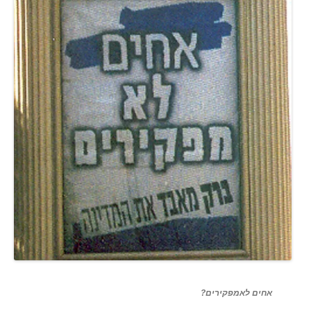
אחים לאמפקירים?