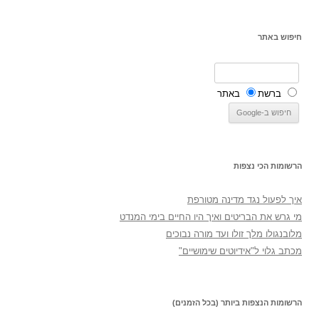
חיפוש באתר
ברשת
באתר
הרשומות הכי נצפות
איך לפעול נגד מדינה מטורפת
מי גרש את הבריטים ואיך היו החיים בימי המנדט
מלובנגולו מלך זולו ועד מורה נבוכים
מכתב גלוי ל"אידיוטים שימושיים"
הרשומות הנצפות ביותר (בכל הזמנים)