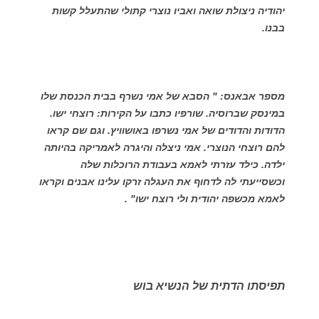
יהודיה ניצולת שואה ואביו נוצרי קתולי שהתעלל קשות
בבנו.
מספר אבאנס: " הסבא של אמי נשרף בבית הכנסת שלו
במינסק שברוסיה. שורפיו כתבו על הקירות: רוצחי ישו.
הדודות והדודים של אמי נשרפו באושוויץ. וגם שם קראו
להם רוצחי הנוצרי. אמי ניצלה והיגרה לאמריקה בהיותה
ילדה. כילד עזרתי לאמא בעבודת הרוכלות שלה
וכשסייעתי לה לדחוף את העגלה זרקו עלינו אבנים וקראו
לאמא מכשפה יהודית ולי רוצח ישו" .
תפיסתו הדתית של הנשיא בוש