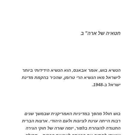
חטאיה של ארה" ב
הנשיא בוש, אומר אבאנס, הוא הנשיא הידידותי ביותר
לישראל מאז הנשיא הרי טרומן, שהכיר בהקמת מדינת
ישראל ב-1948.
בוש חולל מהפך במדיניות האמריקנית שבמשך שנים
רבות הייתה עוינת לציונות ולעם היהודי. ארצות הברית
התנגדה להצהרת בלפור, יזמה שורה של חוקי הגירה