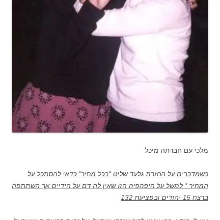
מלכי עם חברתה מיכל
כשמדברים על החזרת גלעד שליט "בכל מחיר" כדאי להסתכל על
המחיר * למשל על היפהפיה הזו שאין לה דם על הידיים אך השתתפה
ברצח 15 יהודים ובפציעת 132