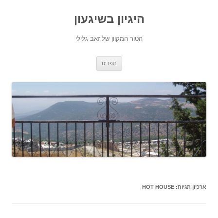
היגיון בשיגעון
הטור המקוון של זאב גלילי
לדלג
תפריט
לתוכן
ארכיון תגיות:
HOT HOUSE