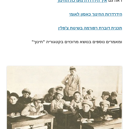
ראה גם
איך הידרדרה מערכת החינוך
הידרדרות החינוך כאסון לאומי
תכנית דוברת רפורמה בשיטת צ'פלין
ומאמרים נוספים בנושא מרוכזים בקטגוריה "חינוך"