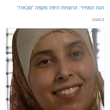
הנה המחיר: הרוצחת היפה מקפה "סבארו"
8 תגובות