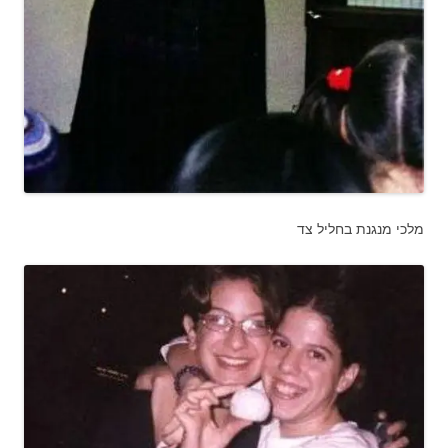
מלכי מנגנת בחליל צד