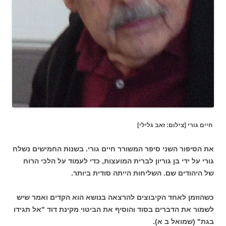
חיים גורי [צילום: זאב גלילי]
את הסיפור השני סיפר המשורר חיים גורי. בשנות החמישים נשלח
גורי על ידי בן גוריון לברית המועצות, כדי לעמוד על הלכי הרוח
של היהודים שם. השליחות הייתה סודית ביותר.
כשהוזמן לאחד הקיבוצים להרצאה בנושא הוא הקדים ואמר שיש
לשמור את הדברים בסוד והוסיף את הביטוי מקינת דוד "אל תגידו
בגת" (שמואל ב א).