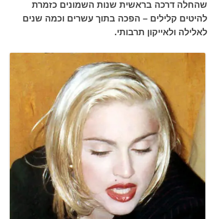
שהחלה דרכה בראשית שנות השמונים כזמרת
להיטים קלילים – הפכה בתוך עשרים וכמה שנים
לאלילה ולאייקון תרבותי.