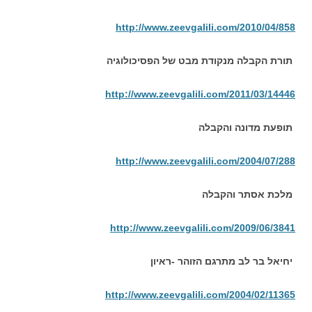
http://www.zeevgalili.com/2010/04/858
תורת הקבלה מנקודת מבט של הפסיכולוגיה
http://www.zeevgalili.com/2011/03/14446
תופעת מדונה והקבלה
http://www.zeevgalili.com/2004/07/288
מלכת אסתר והקבלה
http://www.zeevgalili.com/2009/06/3841
יחיאל בר לב מתרגם הזוהר -ראיון
http://www.zeevgalili.com/2004/02/11365