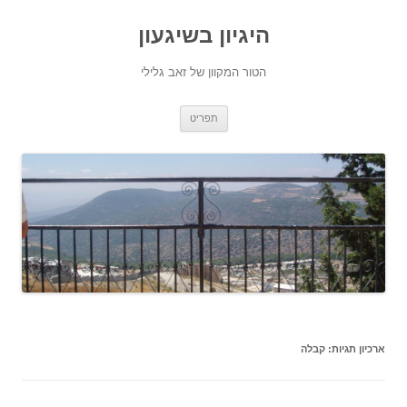
היגיון בשיגעון
הטור המקוון של זאב גלילי
לדלג
תפריט
לתוכן
ארכיון תגיות:
קבלה