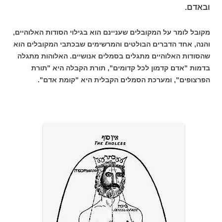
ובאדם.
מקובל לומר על המקובלים שעניינם הוא בגילוי הסודות האלוהיים,
והנה, אחד הדברים הבולטים והמרשימים שבכתבי המקובלים הוא
שהסודות האלוהיים מתגלים בסמלים אנושיים. האלוהות מתגלה
בדמות "אדם קדמון לכל קדומים", תורת הקבלה היא "תורת
הפרצופים", ומערכת הסמלים הקבלית היא "קומת אדם".