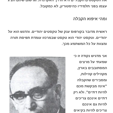
עצמו בפני תלמידיו כהיסטוריון, לא כמקובל.
ומהי איפוא הקבלה
ראשית מדובר בקורפוס ענק של טקסטים יהודיים. והדגש הוא על
יהודיים. וטקסט יהודי הוא טקסט שבמרכזו עומדת תפיסת תורה
ומצוות על כל המשתמע מכך.
אני מדגיש נקודה זו כי
שמעתי על מרצים
המסתובבים בארץ,
מקהילים קהילות,
ומסבירים שהקבלה
"אינה מבקשת מכם
להיות דתיים". ולא רק
דתיים אינכם צריכים
להיות גם אינכם
צריכים להיות בקיאים