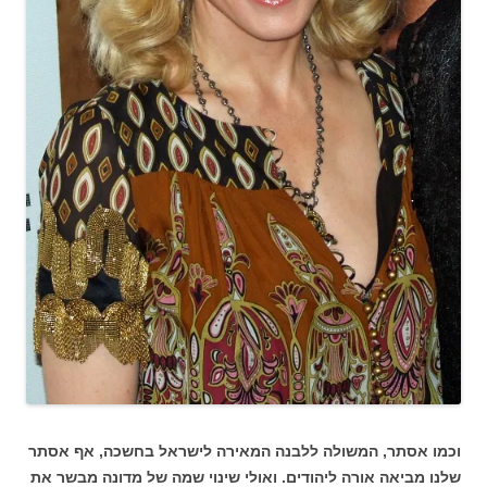
וכמו אסתר, המשולה ללבנה המאירה לישראל בחשכה, אף אסתר
שלנו מביאה אורה ליהודים. ואולי שינוי שמה של מדונה מבשר את