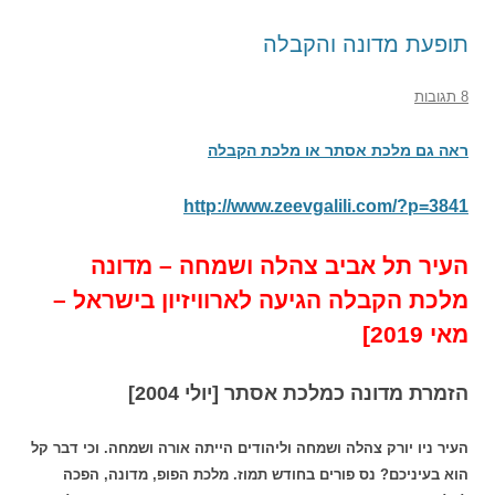
תופעת מדונה והקבלה
8 תגובות
ראה גם מלכת אסתר או מלכת הקבלה
http://www.zeevgalili.com/?p=3841
העיר תל אביב צהלה ושמחה – מדונה
מלכת הקבלה הגיעה לארוויזיון בישראל –
מאי 2019]
הזמרת מדונה כמלכת אסתר [יולי 2004]
העיר ניו יורק צהלה ושמחה וליהודים הייתה אורה ושמחה. וכי דבר קל
הוא בעיניכם? נס פורים בחודש תמוז. מלכת הפופ, מדונה, הפכה