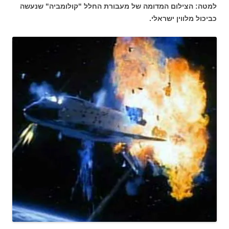
למטה: הצילום המדומה של מעבורת החלל "קולומביה" שנעשה
כביכול מלווין ישראלי.