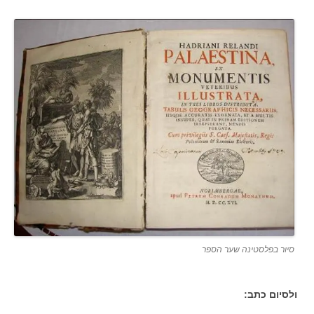
סיור בפלסטינה שער הספר
ולסיום כתב: