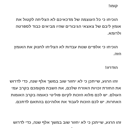
קומו!
הוכיחו כי כל העוצמה של מדכאיכם לא הצליחה לקטול את
אומץ ליבם של צאצאי הגיבורים שהיו מביאים כבוד לספרטה
ולרומא.
הוכיחו כי אלפיים שנות עבדות לא הצליחו לחנוק את האומץ
הזה.
הזדרזו!
זהו הרגע, שייתכן כי לא יחזור שוב במשך אלף שנה, כדי לדרוש
את החזרת זכויות האזרח שלכם, את השבת מקומכם בקרב עמי
העולם. יש לכם מלוא הזכות לקיום פוליטי כאומה בקרב האומות
האחרות. יש לכם הזכות לעבוד את אלוהיכם בהתאם לדתכם.
זהו הרגע, שייתכן כי לא יחזור שוב במשך אלף שנה, כדי לדרוש