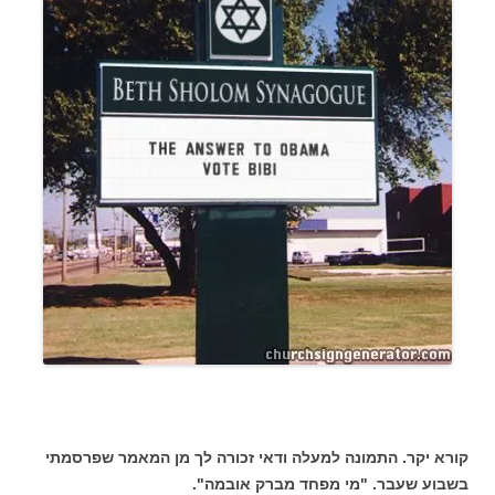
קורא יקר. התמונה למעלה ודאי זכורה לך מן המאמר שפרסמתי
בשבוע שעבר. "מי מפחד מברק אובמה".