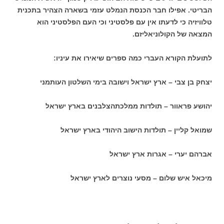
הבריטי. אפילו חבר הכנסת הנמלט עזמי בשארה הצהיר בתכנית
טלוויזיה כי לדעתו אין עם פלסטיני וכי העם הפלסטיני הוא
המצאה של הקולוניאליזם.
לתועלת הקורא העברי כמה ספרים שיאירו את עיניו:
יצחק בן צבי – ארץ ישראל וישובה בימי השלטון העותמני
יהושע פראוור – תולדות ממלכתהצלבנים בארץ ישראל
שמואל קליין – תולדות הישוב היהודי בארץ ישראל
אברהם יערי – אגרות ארץ ישראל
מיכאל איש שלום – מסעי נוצרים לארץ ישראל