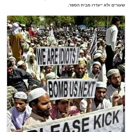
שעורים ולא ייעדרו מבית הספר.