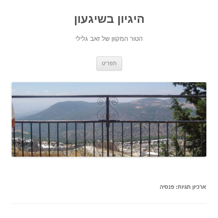
היגיון בשיגעון
הטור המקוון של זאב גלילי
לדלג
תפריט
לתוכן
ארכיון תגיות:
פנסיה