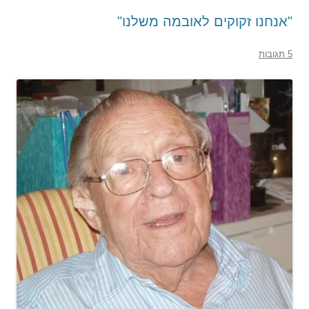
"אנחנו זקוקים לאובמה משלנו"
5 תגובות