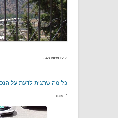
ארכיון תגיות:
נכבה
כל מה שרצית לדעת על הנכב
2 תגובות