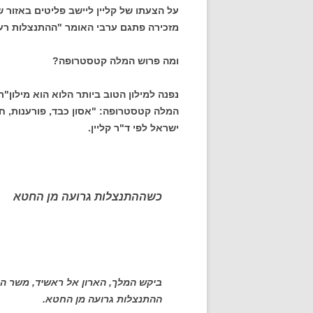
על הצעתו של קליין ליישב פליטים באזור ש
מזכירה פתגם ערבי האומר "ההתנצלות רע
ומה פרוש המלה קטסטרופה?
נפנה למילון הטוב ביותר הלוא הוא מילון"
המלה קטסטרופה: "אסון כבד, פורענות, חור
ישראל לפי ד"ר קליין.
כשההתנצלות גרועה מן החטא
ביקש המלך, הארון אל ראשיד, משר הח
ההתנצלות גרועה מן החטא.