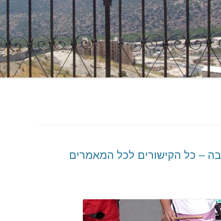
ה – כל הקישורים לכל המאמרים