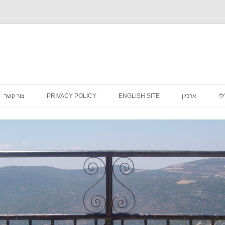
לדלג
לתוכן
לי
ארכיון
ENGLISH SITE
PRIVACY POLICY
צור קשר