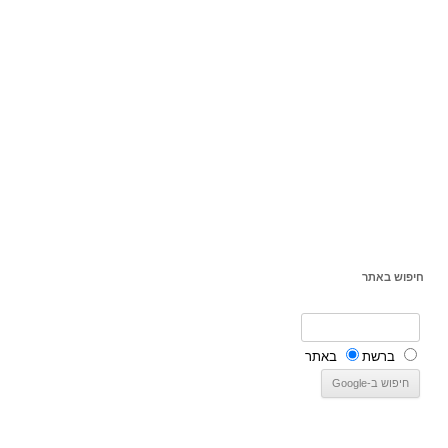
חיפוש באתר
ברשת
באתר