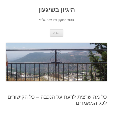
היגיון בשיגעון
הטור המקוון של זאב גלילי
לדלג
תפריט
לתוכן
כל מה שרצית לדעת על הנכבה – כל הקישורים
לכל המאמרים