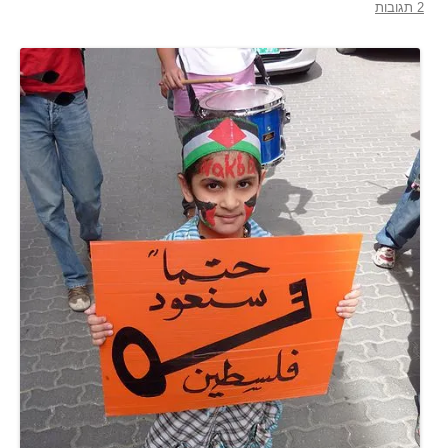
2 תגובות