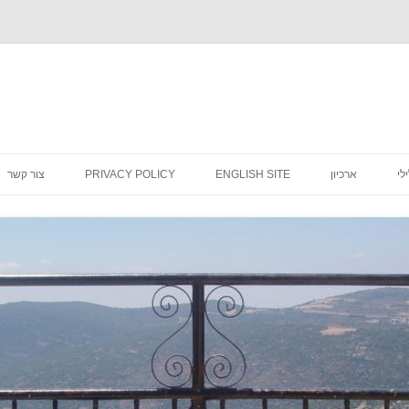
לדלג
לתוכן
לי
ארכיון
ENGLISH SITE
PRIVACY POLICY
צור קשר