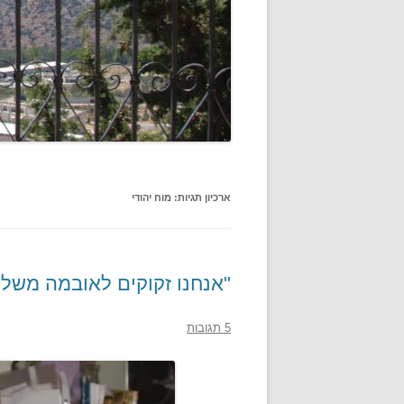
ארכיון תגיות:
מוח יהודי
"אנחנו זקוקים לאובמה משלנ
5 תגובות