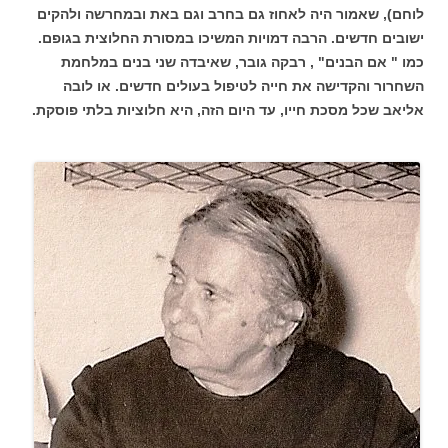
לוחם), שאמור היה לאחוז גם בחרב וגם באת ובמחרשה ולהקים
ישובים חדשים. הרבה דמויות המשיכו במסורת החלוצית בגופם.
כמו " אם הבנים" , רבקה גובר, שאיבדה שני בנים במלחמת
השחרור והקדישה את חייה לטיפול בעולים חדשים. או לובה
אליאב שכל מסכת חייו, עד היום הזה, היא חלוציות בלתי פוסקת.