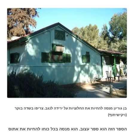
בן גוריון מנסה להחיות את החלוציות על ירידה לנגב. צריפו בשדה בוקר
(ויקישיתוף)
הספר הזה הוא ספר עצוב. הוא מנסה בכל כוחו להחיות את אתוס