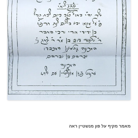
מאמר מקיף על פון מנשטיין ראה