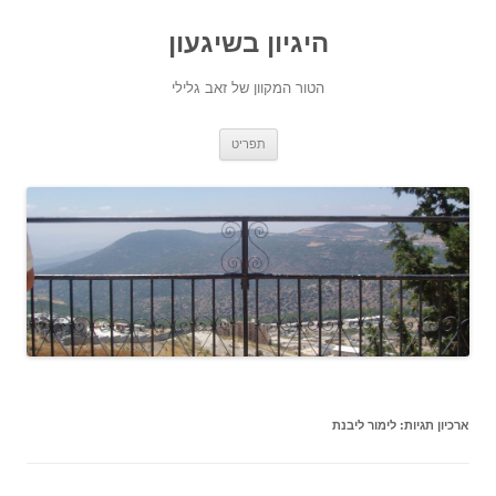
היגיון בשיגעון
הטור המקוון של זאב גלילי
לדלג
תפריט
לתוכן
ארכיון תגיות:
לימור ליבנת