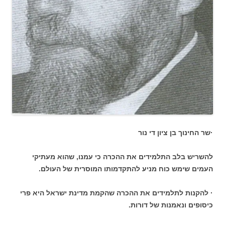
·שר החינוך בן ציון די נור
להשריש בלב התלמידים את ההכרה כי עמנו, שהוא מעתיקי
העמים שימש כוח מניע להתקדמותו המוסרית של העולם.
· להקנות לתלמידים את ההכרה שהקמת מדינת ישראל היא פרי
כיסופים ונאמנות של דורות.