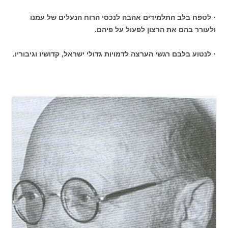
· לטפח בלב התלמידים אהבה לנכסי הרוח הנעלים של עמנו
ולעורר בהם את הרצון לפעול על פיהם.
· לנטוע בלבם רגשי הערצה לדמויות גדולי ישראל, קדושיו וגיבוריו.